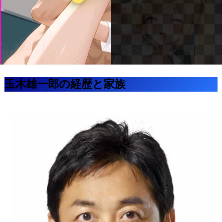
玉木雄一郎の経歴と家族