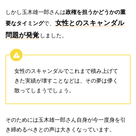
しかし玉木雄一郎さんは
政権を担うかどうかの重
女性とのスキャンダル
要なタイミング
で、
問題が発覚
しました。
女性のスキャンダルでこれまで積み上げて
きた実績が壊すことなどは、その夢は儚く
散ってしまうでしょう。
そのためには玉木雄一郎さん自身が今一度身を引
き締めるべきとの声は大きくなっています。