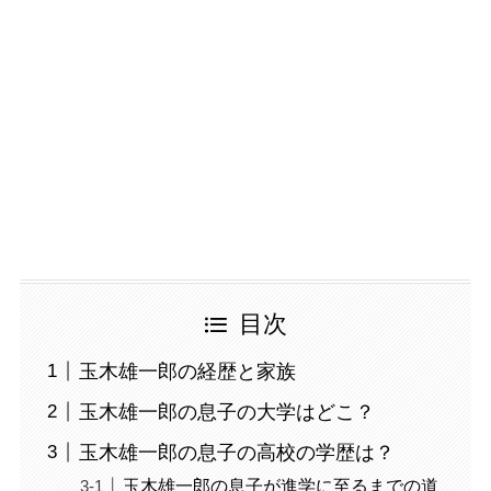
目次
玉木雄一郎の経歴と家族
玉木雄一郎の息子の大学はどこ？
玉木雄一郎の息子の高校の学歴は？
玉木雄一郎の息子が進学に至るまでの道