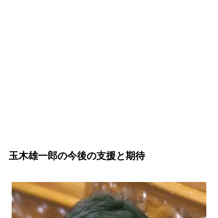
玉木雄一郎の今後の支援と期待