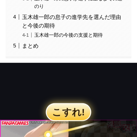
のり
玉木雄一郎の息子の進学先を選んだ理由
と今後の期待
玉木雄一郎の今後の支援と期待
まとめ