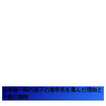
玉木雄一郎の息子の進学先を選んだ理由と
今後の期待