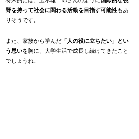
将来的には、玉木雄一郎さんのように
国際的な視
野を持って社会に関わる活動を目指す可能性
もあ
りそうです。
また、家族から学んだ
「人の役に立ちたい」とい
う思い
を胸に、大学生活で成長し続けてきたこと
でしょうね。