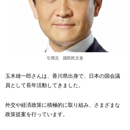
引用元 国民民主党
玉木雄一郎さんは、香川県出身で、日本の国会議
員として長年活動してきました。
外交や経済政策に積極的に取り組み、さまざまな
政策提案を行っています。