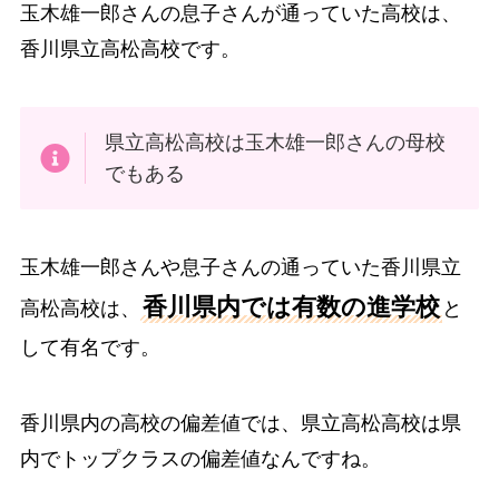
玉木雄一郎さんの息子さんが通っていた高校は、
香川県立高松高校です。
県立高松高校は玉木雄一郎さんの母校
でもある
玉木雄一郎さんや息子さんの通っていた香川県立
香川県内では有数の進学校
高松高校は、
と
して有名です。
香川県内の高校の偏差値では、県立高松高校は県
内でトップクラスの偏差値なんですね。