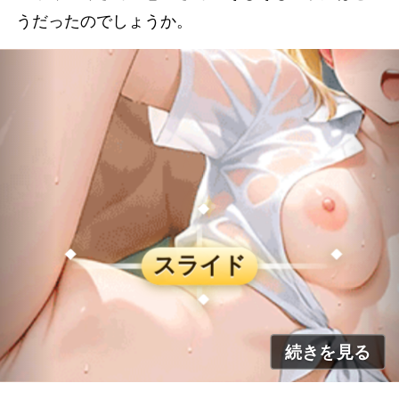
うだったのでしょうか。