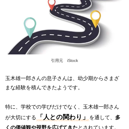
引用元 iStock
玉木雄一郎さんの息子さんは、幼少期からさまざ
まな経験を積んできたようです。
特に、学校での学びだけでなく、玉木雄一郎さん
「人との関わり」
が大切にする
を通して、
多
くの価値観や視野を広げてきた
とされています。