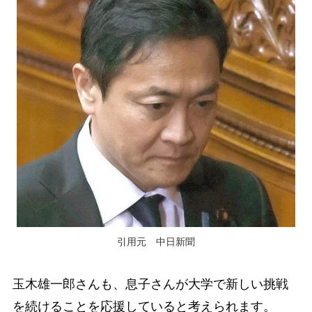
引用元 中日新聞
玉木雄一郎さんも、息子さんが大学で新しい挑戦
を続けることを応援していると考えられます。