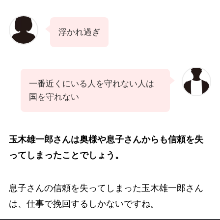
浮かれ過ぎ
一番近くにいる人を守れない人は
国を守れない
玉木雄一郎さんは奥様や息子さんからも信頼を失
ってしまったことでしょう。
息子さんの信頼を失ってしまった玉木雄一郎さん
は、仕事で挽回するしかないですね。