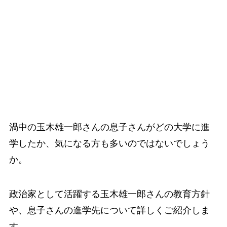
渦中の玉木雄一郎さんの息子さんがどの大学に進
学したか、気になる方も多いのではないでしょう
か。
政治家として活躍する玉木雄一郎さんの教育方針
や、息子さんの進学先について詳しくご紹介しま
す。