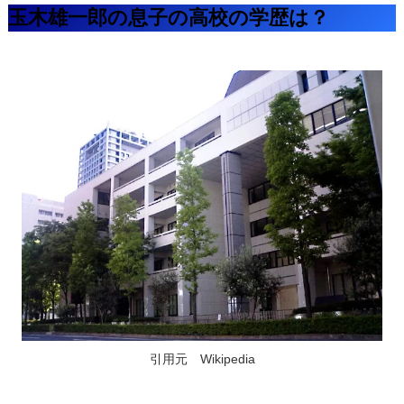
玉木雄一郎の息子の高校の学歴は？
引用元 Wikipedia