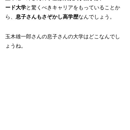
ード大学
と驚くべきキャリアをもっていることか
ら、
息子さんもさぞかし高学歴
なんでしょう。
玉木雄一郎さんの息子さんの大学はどこなんでし
ょうね。