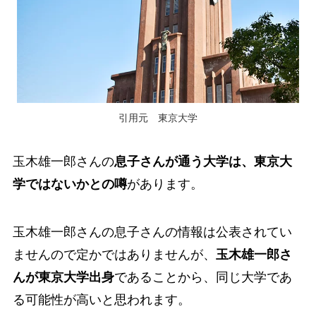
引用元 東京大学
玉木雄一郎さんの
息子さんが通う大学は、東京大
学ではないかとの噂
があります。
玉木雄一郎さんの息子さんの情報は公表されてい
ませんので定かではありませんが、
玉木雄一郎さ
んが東京大学出身
であることから、同じ大学であ
る可能性が高いと思われます。