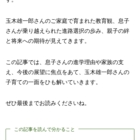
玉木雄一郎さんのご家庭で育まれた教育観、息子
さんが乗り越えられた進路選択の歩み、親子の絆
と将来への期待が見えてきます。
この記事では、息子さんの進学理由や家族の支
え、今後の展望に焦点をあて、玉木雄一郎さんの
子育ての一面をひも解いていきます。
ぜひ最後までお読みくださいね。
この記事を読んで分かること