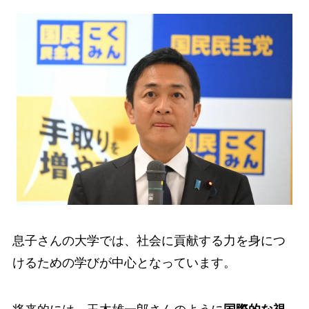
息子さんの大学では、社会に貢献する力を身につ
けるための学びが中心となっています。