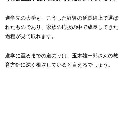
進学先の大学も、こうした経験の延長線上で選ば
れたものであり、家族の応援の中で成長してきた
過程が見て取れます。
進学に至るまでの道のりは、玉木雄一郎さんの教
育方針に深く根ざしていると言えるでしょう。