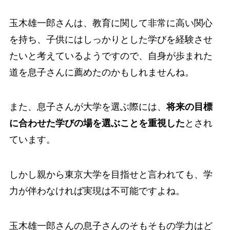
玉木雄一郎さんは、教育に関して非常に高い関心
を持ち、子供にはしっかりとした学びを経験させ
たいと考えているようですので、自身が歩まれた
道を息子さんに薦めたのかもしれませんね。
また、息子さんが大学を選ぶ際には、
将来の目標
に合わせた学びの場を選ぶことを重視した
とされ
ています。
しかし親から東京大学を目指せと言われても、学
力が伴わなければ実現は不可能ですよね。
玉木雄一郎さんの息子さんのそもそもの学力はど