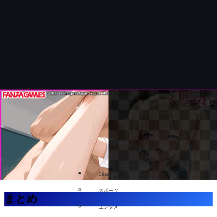
Category
スポーツ
まとめ
エンタメ