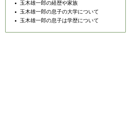
玉木雄一郎の経歴や家族
玉木雄一郎の息子の大学について
玉木雄一郎の息子は学歴について