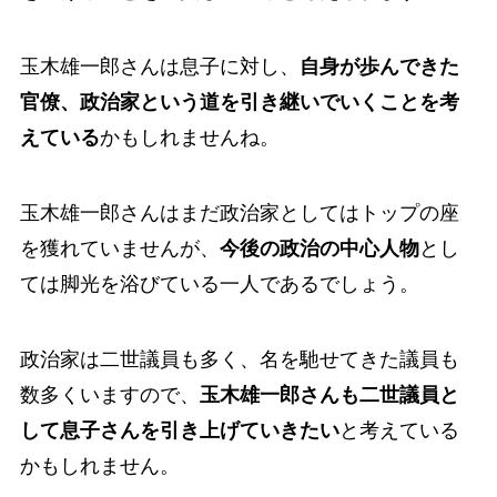
玉木雄一郎さんは息子に対し、
自身が歩んできた
官僚、政治家という道を引き継いでいくことを考
えている
かもしれませんね。
玉木雄一郎さんはまだ政治家としてはトップの座
を獲れていませんが、
今後の政治の中心人物
とし
ては脚光を浴びている一人であるでしょう。
政治家は二世議員も多く、名を馳せてきた議員も
数多くいますので、
玉木雄一郎さんも二世議員と
して息子さんを引き上げていきたい
と考えている
かもしれません。