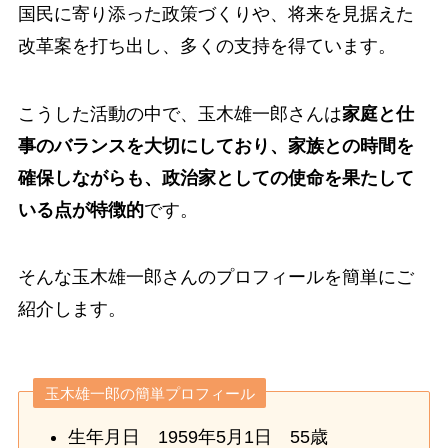
国民に寄り添った政策づくりや、将来を見据えた
改革案を打ち出し、多くの支持を得ています。
こうした活動の中で、玉木雄一郎さんは
家庭と仕
事のバランスを大切にしており、家族との時間を
確保しながらも、政治家としての使命を果たして
いる点が特徴的
です。
そんな玉木雄一郎さんのプロフィールを簡単にご
紹介します。
玉木雄一郎の簡単プロフィール
生年月日 1959年5月1日 55歳