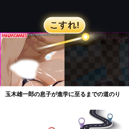
玉木雄一郎の息子が進学に至るまでの道のり