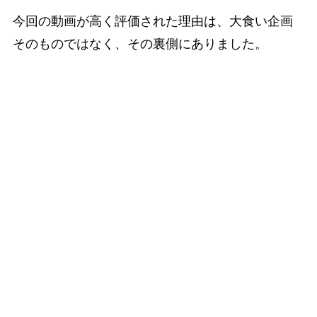
今回の動画が高く評価された理由は、大食い企画
そのものではなく、その裏側にありました。