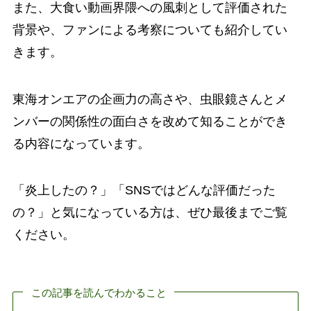
また、大食い動画界隈への風刺として評価された
背景や、ファンによる考察についても紹介してい
きます。
東海オンエアの企画力の高さや、虫眼鏡さんとメ
ンバーの関係性の面白さを改めて知ることができ
る内容になっています。
「炎上したの？」「SNSではどんな評価だった
の？」と気になっている方は、ぜひ最後までご覧
ください。
この記事を読んでわかること