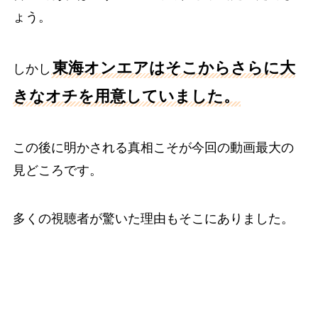
ょう。
東海オンエアはそこからさらに大
しかし
きなオチを用意していました。
この後に明かされる真相こそが今回の動画最大の
見どころです。
多くの視聴者が驚いた理由もそこにありました。