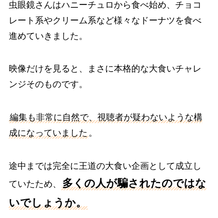
虫眼鏡さんはハニーチュロから食べ始め、チョコ
レート系やクリーム系など様々なドーナツを食べ
進めていきました。
映像だけを見ると、まさに本格的な大食いチャレ
ンジそのものです。
編集も非常に自然で、視聴者が疑わないような構
成になっていました
。
途中までは完全に王道の大食い企画として成立し
多くの人が騙されたのではな
ていたため、
いでしょうか。