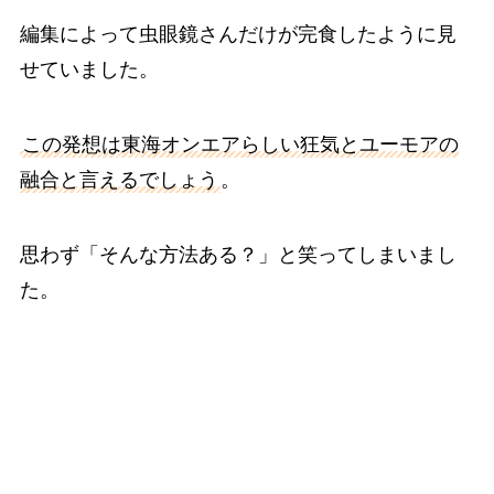
編集によって虫眼鏡さんだけが完食したように見
せていました。
この発想は東海オンエアらしい狂気とユーモアの
融合と言えるでしょう
。
思わず「そんな方法ある？」と笑ってしまいまし
た。