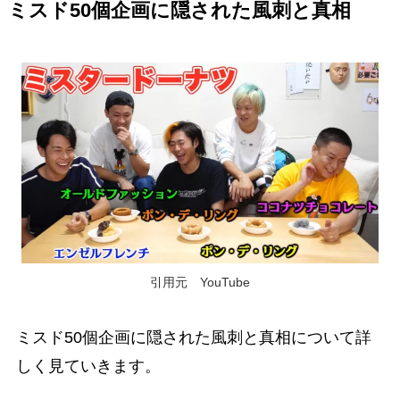
ミスド50個企画に隠された風刺と真相
引用元 YouTube
ミスド50個企画に隠された風刺と真相について詳
しく見ていきます。