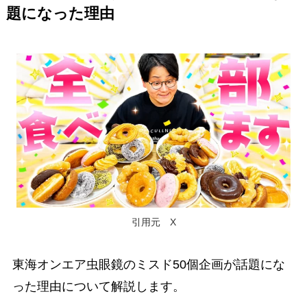
題になった理由
引用元 X
東海オンエア虫眼鏡のミスド50個企画が話題にな
った理由について解説します。