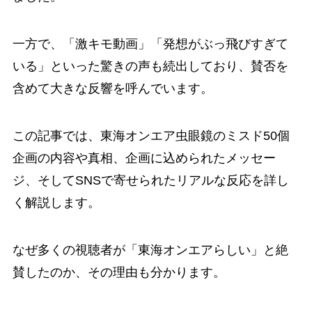
一方で、「激キモ動画」「発想がぶっ飛びすぎて
いる」といった驚きの声も続出しており、賛否を
含めて大きな反響を呼んでいます。
この記事では、東海オンエア虫眼鏡のミスド50個
企画の内容や真相、企画に込められたメッセー
ジ、そしてSNSで寄せられたリアルな反応を詳し
く解説します。
なぜ多くの視聴者が「東海オンエアらしい」と絶
賛したのか、その理由も分かります。