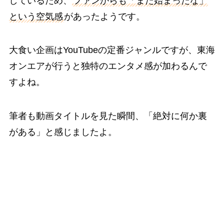
しているため、
ファンからも「また始まったな」
という空気感
があったようです。
大食い企画はYouTubeの定番ジャンルですが、東海
オンエアが行うと独特のエンタメ感が加わるんで
すよね。
筆者も動画タイトルを見た瞬間、「絶対に何か裏
がある」と感じましたよ。