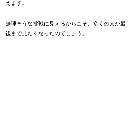
えます。
無理そうな挑戦に見えるからこそ、多くの人が最
後まで見たくなったのでしょう。