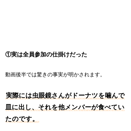
①実は全員参加の仕掛けだった
動画後半では驚きの事実が明かされます。
実際には虫眼鏡さんがドーナツを噛んで
皿に出し、それを他メンバーが食べてい
たのです。