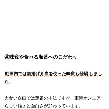
④味変や食べる順番へのこだわり
動画内では唐揚げ弁当を使った味変も登場
しまし
た
。
大食い企画では定番の手法ですが、東海オンエア
らしい雑さと面白さが加わっています。