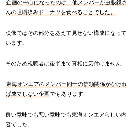
企画の中心になったのは、他メンバーが虫眼鏡さ
んの咀嚼済みドーナツを食べることでした。
映像ではその部分をあえて見せない構成になって
います。
そのため視聴者は後半まで真相に気付けません。
東海オンエアのメンバー同士の信頼関係がなけれ
ば成立しない企画
でもあります。
良い意味でも悪い意味でも東海オンエアらしい内
容でした。