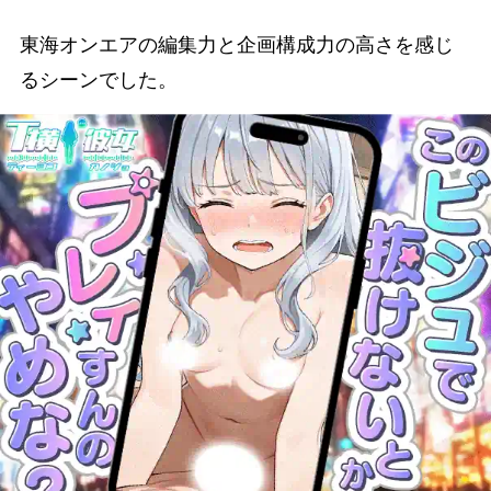
東海オンエアの編集力と企画構成力の高さを感じ
るシーンでした。