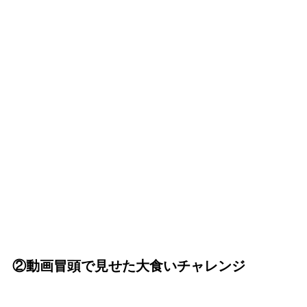
②動画冒頭で見せた大食いチャレンジ