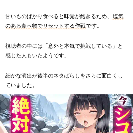
甘いものばかり食べると味覚が飽きるため、
塩気
のある食べ物でリセットする作戦
です。
視聴者の中には「意外と本気で挑戦している」と
感じた人もいたようです。
細かな演出が後半のネタばらしをさらに面白くし
ていました。