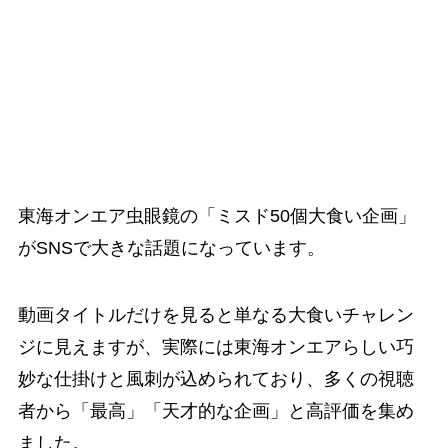
東海オンエア虫眼鏡の「ミスド50個大食い企画」
がSNSで大きな話題になっています。
動画タイトルだけを見ると単なる大食いチャレン
ジに見えますが、実際には東海オンエアらしい巧
妙な仕掛けと風刺が込められており、多くの視聴
者から「最高」「天才的な企画」と高評価を集め
ました。