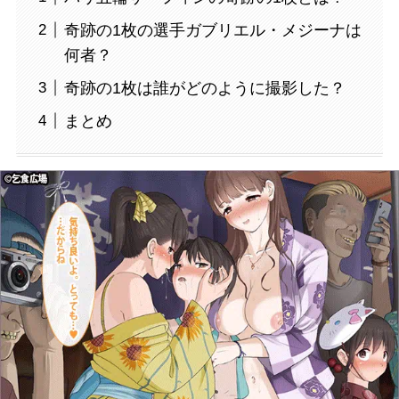
奇跡の1枚の選手ガブリエル・メジーナは
何者？
奇跡の1枚は誰がどのように撮影した？
まとめ