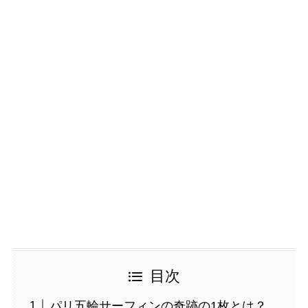
目次
パリ五輪サーフィンの奇跡の1枚とは？