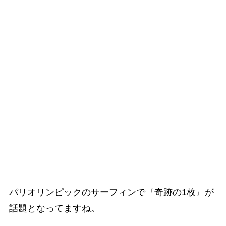
パリオリンピックのサーフィンで『奇跡の1枚』が
話題となってますね。