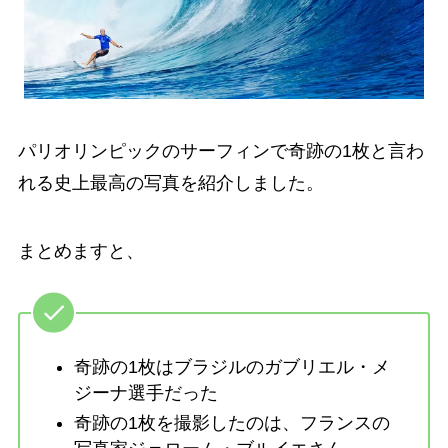
パリオリンピックのサーフィンで奇跡の1枚と言わ
れる史上最高の写真を紹介しました。
まとめますと、
奇跡の1枚はブラジルのガブリエル・メ
ジーナ選手だった
奇跡の1枚を撮影したのは、フランスの