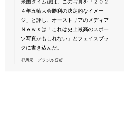
米国タイム誌は、この写真を「２０２
４年五輪大会勝利の決定的なイメー
ジ」と評し、オーストリアのメディア
Ｎｅｗｓは「これは史上最高のスポー
ツ写真かもしれない」とフェイスブッ
クに書き込んだ。
引用元 ブラジル日報