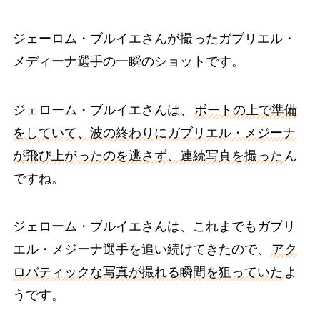
ジェーロム・ブルイエさんが撮ったガブリエル・
メディーナ選手の一瞬のショットです。
ジェローム・ブルイエさんは、
ボートの上で準備
をしていて、波の終わりにガブリエル・メジーナ
が飛び上がったのを逃さず、連続写真を撮った
ん
ですね。
ジェローム・ブルイエさんは、これまでもガブリ
エル・メジーナ選手を追い続けてきたので、
アク
ロバティックな写真が撮れる瞬間を狙っていた
よ
うです。