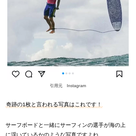
引用元 Instagram
奇跡の1枚と言われる写真はこれです！
サーフボードと一緒にサーフィンの選手が海の上
に浮いているかのような写真ですよね。