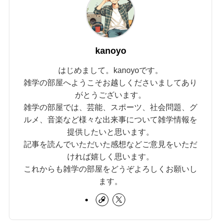
kanoyo
はじめまして。kanoyoです。
雑学の部屋へようこそお越しくださいましてあり
がとうございます。
雑学の部屋では、芸能、スポーツ、社会問題、グ
ルメ、音楽など様々な出来事について雑学情報を
提供したいと思います。
記事を読んでいただいた感想などご意見をいただ
ければ嬉しく思います。
これからも雑学の部屋をどうぞよろしくお願いし
ます。