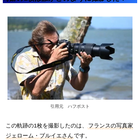
引用元 ハフポスト
この軌跡の1枚を撮影したのは、
フランスの写真家
ジェローム・ブルイエさん
です。