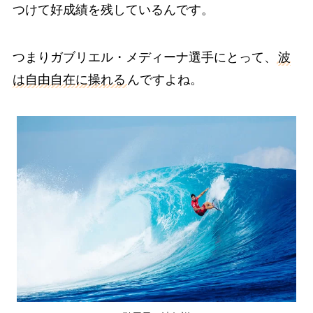
つけて好成績を残しているんです。
つまりガブリエル・メディーナ選手にとって、
波
は自由自在に操れる
んですよね。