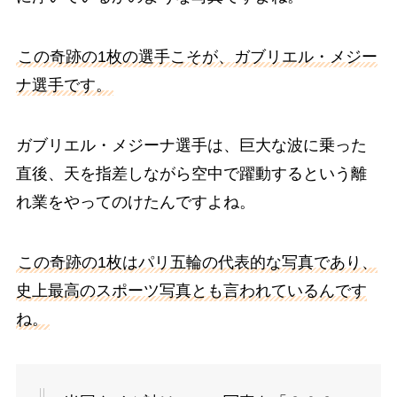
この奇跡の1枚の選手こそが、ガブリエル・メジー
ナ選手です。
ガブリエル・メジーナ選手は、巨大な波に乗った
直後、天を指差しながら空中で躍動するという離
れ業をやってのけたんですよね。
この奇跡の1枚はパリ五輪の代表的な写真であり、
史上最高のスポーツ写真とも言われているんです
ね。