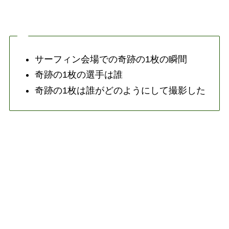
サーフィン会場での奇跡の1枚の瞬間
奇跡の1枚の選手は誰
奇跡の1枚は誰がどのようにして撮影した