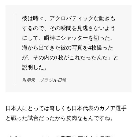
彼は時々、アクロバティックな動きも
するので、その瞬間を見逃さないよう
にして、瞬時にシャッターを切った。
海から出てきた彼の写真を4枚撮った
が、その内の1枚がこれだったんだ」と
説明した。
引用元 ブラジル日報
日本人にとっては奇しくも日本代表のカノア選手
と戦った試合だったから皮肉なもんですね。