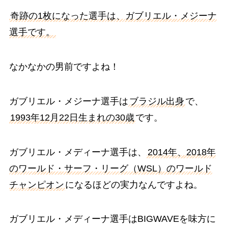
奇跡の1枚になった選手は、ガブリエル・メジーナ
選手です。
なかなかの男前ですよね！
ガブリエル・メジーナ選手は
ブラジル出身
で、
1993年12月22日生まれの30歳
です。
ガブリエル・メディーナ選手は、
2014年、2018年
のワールド・サーフ・リーグ（WSL）のワールド
チャンピオン
になるほどの実力なんですよね。
ガブリエル・メディーナ選手はBIGWAVEを味方に