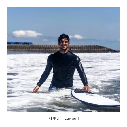
引用元 Luv surf