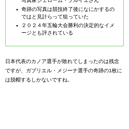
写真家ジェローム・ブルイエさん
奇跡の写真は競技終了後になにかするの
ではと見計らって狙っていた
２０２４年五輪大会勝利の決定的なイメ
ージとも評されている
日本代表のカノア選手が敗れてしまったのは残念
ですが、ガブリエル・メジーナ選手の奇跡の1枚に
は脱帽するしかないですね。