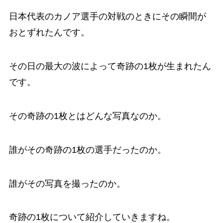
日本代表のカノア選手の対戦のときにその瞬間が
おとずれたんです。
その日の最大の波によって奇跡の1枚が生まれたん
です。
その奇跡の1枚とはどんな写真なのか。
誰がその奇跡の1枚の選手だったのか。
誰がその写真を撮ったのか。
奇跡の1枚について紹介していきますね。