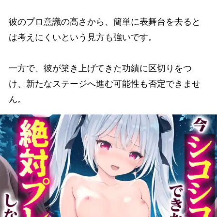
彼のプロ意識の高さから、簡単に表舞台を去ると
は考えにくいという見方も強いです。
一方で、彼が築き上げてきた功績に区切りをつ
け、新たなステージへ進む可能性も否定できませ
ん。