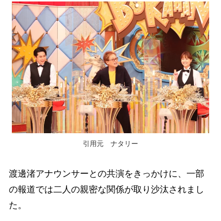
引用元 ナタリー
渡邊渚アナウンサーとの共演をきっかけに、一部
の報道では二人の親密な関係が取り沙汰されまし
た。