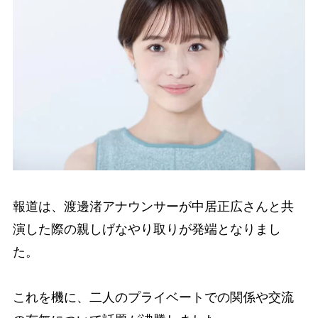
報道は、渡邊渚アナウンサーが中居正広さんと共
演した際の親しげなやり取りが発端となりまし
た。
これを機に、二人のプライベートでの関係や交流