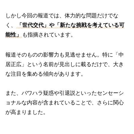
しかし今回の報道では、体力的な問題だけでな
く、
「世代交代」や「新たな挑戦を考えている可
能性」
も指摘されています。
報道そのものの影響力も見逃せません。特に「中
居正広」という名前が見出しに載るだけで、大き
な注目を集める傾向があります。
また、パワハラ疑惑や引退説といったセンセーシ
ョナルな内容が含まれていることで、さらに関心
が高まりました。