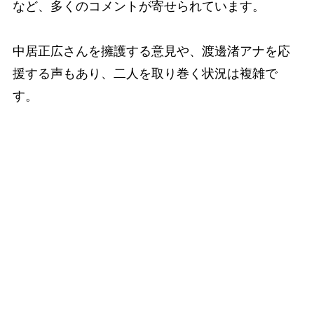
など、多くのコメントが寄せられています。
中居正広さんを擁護する意見や、渡邊渚アナを応
援する声もあり、二人を取り巻く状況は複雑で
す。