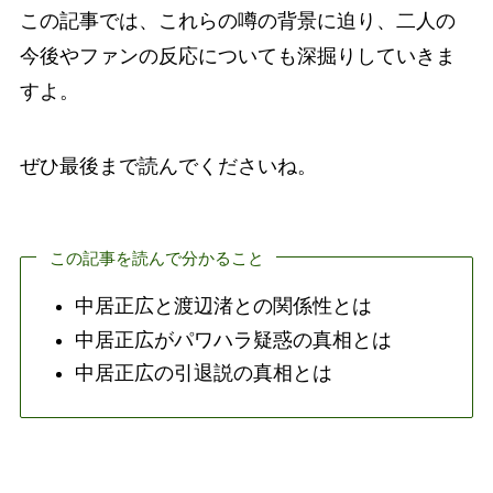
この記事では、これらの噂の背景に迫り、二人の
今後やファンの反応についても深掘りしていきま
すよ。
ぜひ最後まで読んでくださいね。
この記事を読んで分かること
中居正広と渡辺渚との関係性とは
中居正広がパワハラ疑惑の真相とは
中居正広の引退説の真相とは