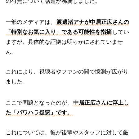
の有無について話題が沸騰しました。
一部のメディアは、
渡邊渚アナが中居正広さんの
「特別なお気に入り」である可能性を指摘
してい
ますが、具体的な証拠は明らかにされていませ
ん。
これにより、視聴者やファンの間で憶測が広がり
ました。
ここで問題となったのが、
中居正広さんに浮上し
た「パワハラ疑惑」です。
これについては、彼が後輩やスタッフに対して厳