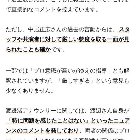
で直接的なコメントを控えています。
ただし、中居正広さんの過去の言動からは、
スタ
ッフや共演者に対して厳しい態度を取る一面が見
られたことも確か
です。
一部では「プロ意識が高いがゆえの指導」とも解
釈されていますが、「厳しすぎる」という意見も
少なくありません。
渡邊渚アナウンサーに関しては、渡辺さん自身が
「特に問題を感じたことはない」といったニュア
ンスのコメントを発しており
、両者の関係はプロ