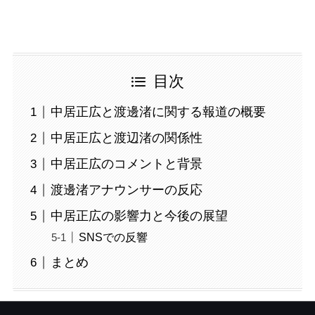
目次
中居正広と渡邊渚に関する報道の概要
中居正広と渡辺渚の関係性
中居正広のコメントと背景
渡邊渚アナウンサーの反応
中居正広の影響力と今後の展望
SNSでの反響
まとめ