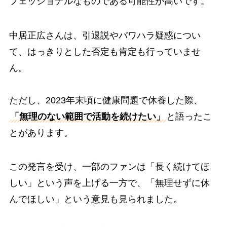
フェッショナルなものである可能性が高いです。
中居正広さんは、引退説やパワハラ疑惑につい
て、はっきりとした否定も肯定も行っていませ
ん。
ただし、2023年末頃に健康問題で休養した際、
「無理のない範囲で活動を続けたい」
と語ったこ
とがあります。
この発言を受け、一部のファンは「長く続けてほ
しい」という声を上げる一方で、「無理せずに休
んでほしい」という意見も見られました。