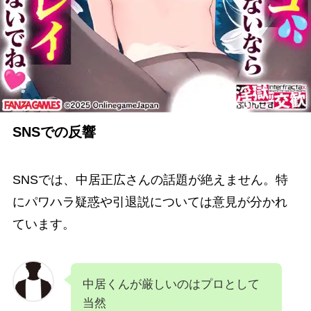
SNSでの反響
SNSでは、中居正広さんの話題が絶えません。特
にパワハラ疑惑や引退説については意見が分かれ
ています。
中居くんが厳しいのはプロとして
当然