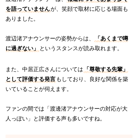
を語っていません
が、笑顔で取材に応じる場面も
ありました。
渡辺渚アナウンサーの姿勢からは、
「あくまで噂
に過ぎない」
というスタンスが読み取れます。
また、中居正広さんについては
「尊敬する先輩」
として評価する発言
もしており、良好な関係を築
いていることが伺えます。
ファンの間では「渡邊渚アナウンサーの対応が大
人っぽい」と評価する声も多いですね。