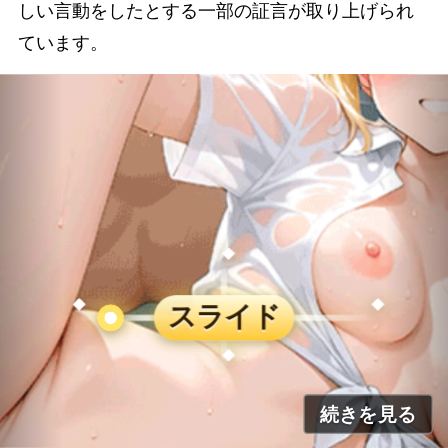
しい言動をしたとする一部の証言が取り上げられ
ています。