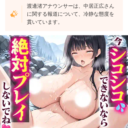
渡邊渚アナウンサーは、中居正広さん
に関する報道について、冷静な態度を
貫いています。