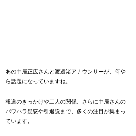
あの中居正広さんと渡邊渚アナウンサーが、何や
ら話題になっていますね。
報道のきっかけや二人の関係、さらに中居さんの
パワハラ疑惑や引退説まで、多くの注目が集まっ
ています。