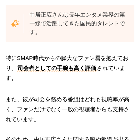
中居正広さんは長年エンタメ業界の第
一線で活躍してきた国民的タレントで
す。
特にSMAP時代からの膨大なファン層を抱えてお
り、
司会者としての手腕も高く評価
されていま
す。
また、彼が司会を務める番組はどれも視聴率が高
く、ファンだけでなく一般の視聴者からも支持さ
れています。
そのため、中居正広さんに関する噂や報道が出る