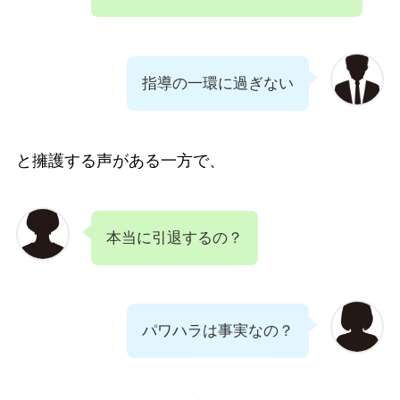
指導の一環に過ぎない
と擁護する声がある一方で、
本当に引退するの？
パワハラは事実なの？