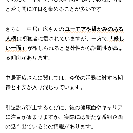
と瞬く間に注目を集めることが多いです。
さらに、中居正広さんの
ユーモアや温かみのある
人柄
は視聴者に愛されていますが、一方で
「厳し
い一面」
が報じられると意外性から話題性が高ま
る傾向があります。
中居正広さんに関しては、今後の活動に対する期
待と不安が入り混じっています。
引退説が浮上するたびに、彼の健康面やキャリア
に注目が集まりますが、実際には新たな番組企画
の話も出ているとの情報があります。