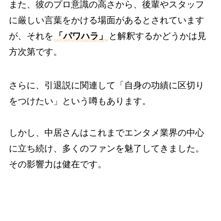
また、彼のプロ意識の高さから、後輩やスタッフ
に厳しい言葉をかける場面があるとされています
が、それを
「パワハラ」
と解釈するかどうかは見
方次第です。
さらに、引退説に関連して「自身の功績に区切り
をつけたい」という噂もあります。
しかし、中居さんはこれまでエンタメ業界の中心
に立ち続け、多くのファンを魅了してきました。
その影響力は健在です。