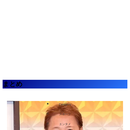
まとめ
Category
スポーツ
エンタメ