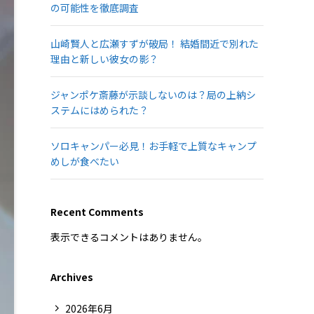
の可能性を徹底調査
山崎賢人と広瀬すずが破局！ 結婚間近で別れた
理由と新しい彼女の影？
ジャンポケ斎藤が示談しないのは？局の上納シ
ステムにはめられた？
ソロキャンパー必見！お手軽で上質なキャンプ
めしが食べたい
Recent Comments
表示できるコメントはありません。
Archives
2026年6月