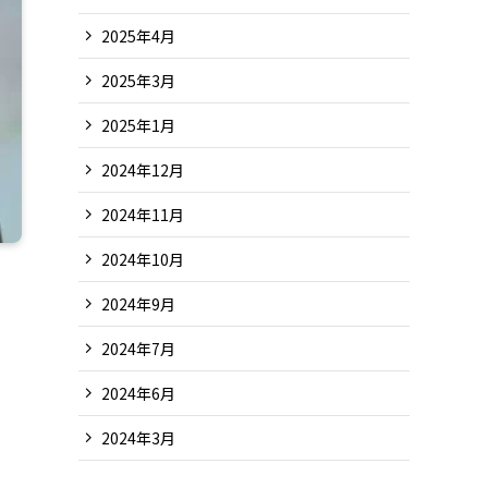
2025年4月
2025年3月
2025年1月
2024年12月
2024年11月
2024年10月
2024年9月
2024年7月
2024年6月
2024年3月