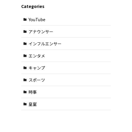
Categories
YouTube
アナウンサー
インフルエンサー
エンタメ
キャンプ
スポーツ
時事
皇室