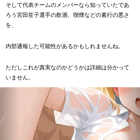
そして代表チームのメンバーなら知っていたであ
ろう宮田笙子選手の飲酒、喫煙などの素行の悪さ
を、
内部通報した可能性があるかもしれませんね。
ただしこれが真実なのかどうかは詳細は分かって
いません。