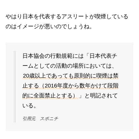
やはり日本を代表するアスリートが喫煙している
のはイメージが悪いのでしょうね。
日本協会の行動規範には「日本代表チ
ームとしての活動の場所においては、
20歳以上であっても原則的に喫煙は禁
止する（2016年度から数年かけて段階
的に全面禁止とする）
」と明記されて
いる。
引用元 スポニチ