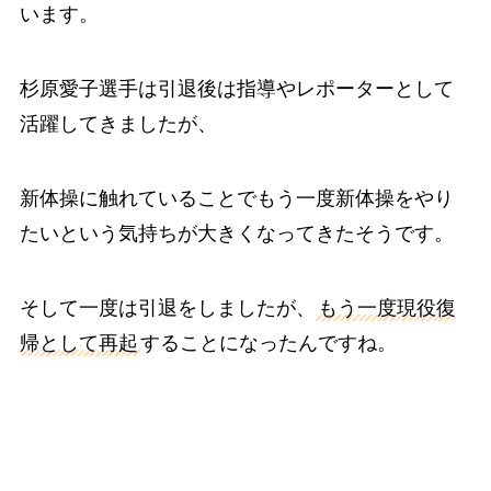
います。
杉原愛子選手は引退後は指導やレポーターとして
活躍してきましたが、
新体操に触れていることでもう一度新体操をやり
たいという気持ちが大きくなってきたそうです。
そして一度は引退をしましたが、
もう一度現役復
帰として再起
することになったんですね。