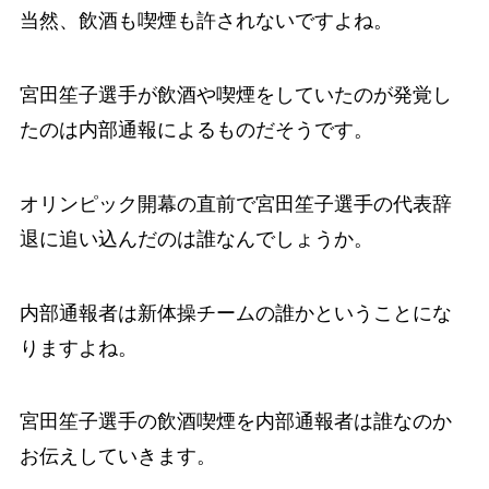
当然、飲酒も喫煙も許されないですよね。
宮田笙子選手が飲酒や喫煙をしていたのが発覚し
たのは内部通報によるものだそうです。
オリンピック開幕の直前で宮田笙子選手の代表辞
退に追い込んだのは誰なんでしょうか。
内部通報者は新体操チームの誰かということにな
りますよね。
宮田笙子選手の飲酒喫煙を内部通報者は誰なのか
お伝えしていきます。