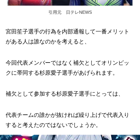
引用元 日テレNEWS
宮田笙子選手の行為を内部通報して一番メリット
がある人は誰なのかを考えると、
今回代表メンバーではなく補欠としてオリンピッ
クに帯同する杉原愛子選手があげられます。
補欠として参加する杉原愛子選手にとっては、
代表チームの誰かが抜ければ繰り上げで代表入り
すると考えたのではないでしょうか。