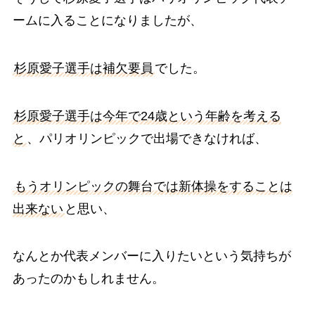
ームに入ることになりましたが、
杉原愛子選手は補欠要員
でした。
杉原愛子選手は今年で24歳という年齢を考える
と
、パリオリンピックで出場できなければ、
もうオリンピックの舞台では新体操をすることは
出来ない
と思い、
なんとか代表メンバーに入りたいという気持ちが
あったのかもしれません。