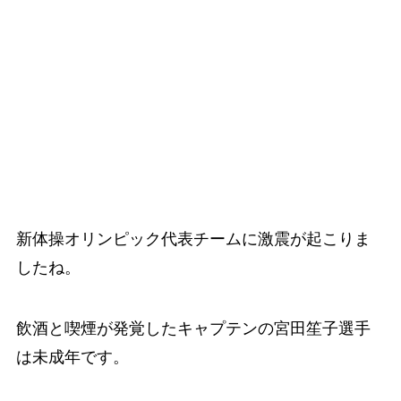
新体操オリンピック代表チームに激震が起こりま
したね。
飲酒と喫煙が発覚したキャプテンの宮田笙子選手
は未成年です。