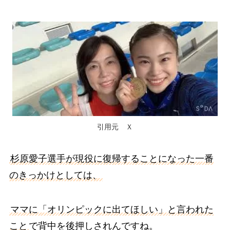
引用元 Ｘ
杉原愛子選手が現役に復帰することになった一番
のきっかけとしては、
ママに「オリンピックに出てほしい」と言われた
こと
で背中を後押しされんですね。