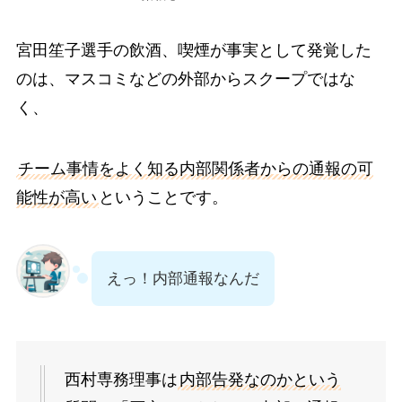
宮田笙子選手の飲酒、喫煙が事実として発覚した
のは、マスコミなどの外部からスクープではな
く、
チーム事情をよく知る内部関係者からの通報の可
能性が高い
ということです。
えっ！内部通報なんだ
西村専務理事は
内部告発なのかという