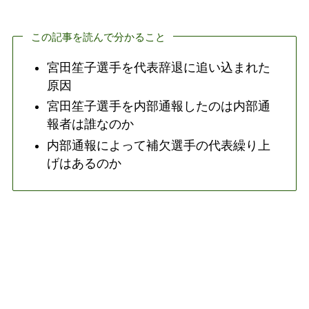
この記事を読んで分かること
宮田笙子選手を代表辞退に追い込まれた
原因
宮田笙子選手を内部通報したのは内部通
報者は誰なのか
内部通報によって補欠選手の代表繰り上
げはあるのか