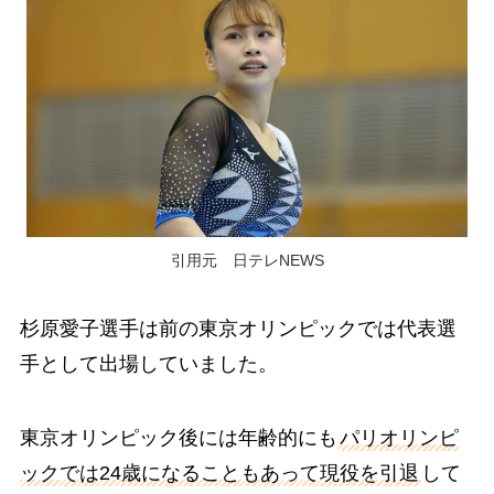
引用元 日テレNEWS
杉原愛子選手は前の東京オリンピックでは代表選
手として出場していました。
東京オリンピック後には年齢的にも
パリオリンピ
ックでは24歳になることもあって現役を引退
して