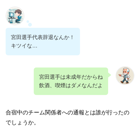
宮田選手代表辞退なんか！
キツイな…
宮田選手は未成年だからね
飲酒、喫煙はダメなんだよ
合宿中のチーム関係者への通報とは誰が行ったの
でしょうか。