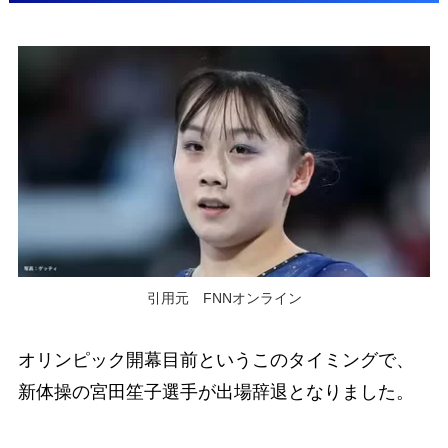
引用元 FNNオンライン
オリンピック開幕目前というこのタイミングで、
新体操の宮田笙子選手が出場辞退となりました。