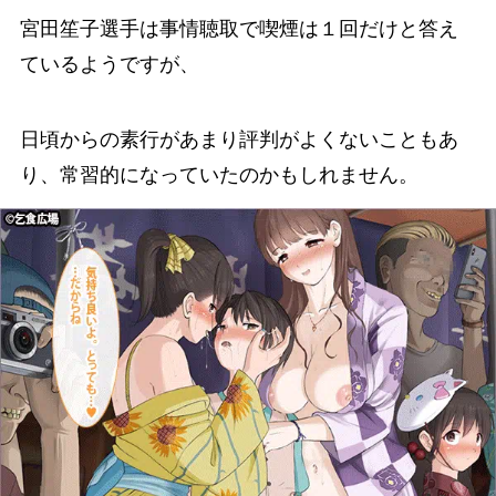
宮田笙子選手は事情聴取で喫煙は１回だけと答え
ているようですが、
日頃からの素行があまり評判がよくないこともあ
り、常習的になっていたのかもしれません。