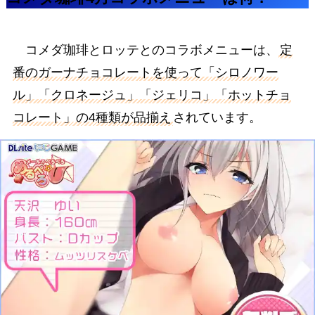
コメダ珈琲とロッテとのコラボメニューは、
定
番のガーナチョコレートを使って「シロノワー
ル」「クロネージュ」「ジェリコ」「ホットチョ
コレート」の4種類が品揃え
されています。