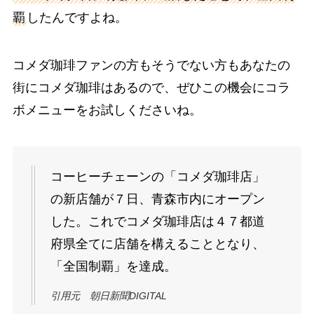
覇
したんですよね。
コメダ珈琲ファンの方もそうでない方もあなたの
街にコメダ珈琲はあるので、ぜひこの機会にコラ
ボメニューをお試しくださいね。
コーヒーチェーンの「コメダ珈琲店」
の新店舗が７日、青森市内にオープン
した。これでコメダ珈琲店は４７都道
府県全てに店舗を構えることとなり、
「全国制覇」を達成。
引用元 朝日新聞DIGITAL