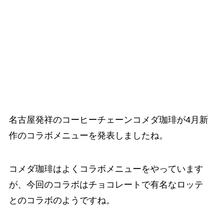
名古屋発祥のコーヒーチェーンコメダ珈琲が4月新
作のコラボメニューを発表しましたね。
コメダ珈琲はよくコラボメニューをやっています
が、今回のコラボはチョコレートで有名なロッテ
とのコラボのようですね。