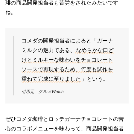
琲の商品開発担当者も苦労をされたみたいです
ね。
コメダの開発担当者によると「ガーナ
ミルクの魅力である、
なめらかな口ど
けとミルキーな味わいをチョコレート
ソースで再現するため、何度も試作を
重ねて完成に至りました
」という。
引用元 グルメWatch
ぜひコメダ珈琲とロッテガーナチョコレートの苦
心のコラボメニューを味わって、商品開発担当者