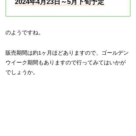
2024年4月23日～5月下旬予定
のようですね。
販売期間は約1ヶ月ほどありますので、ゴールデン
ウイーク期間もありますので行ってみてはいかが
でしょうか。