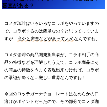
審査がある？
コメダ珈琲はいろいろなコラボをやっていますの
で、コラボするのは簡単なの？と思ってしまいま
すが、
意外と審査などがあって大変
なんですね。
コメダ珈琲の商品開発担当者が、コラボ相手の商
品の特徴などを理解したうえで、コラボ商品にそ
の商品の特徴をうまく表現出来なければ、コラボ
の承認が降りない厳しい世界なんですね！
今回のロッテガーナチョコレートはなめらかの口
溶けがポイントだったので、その部分でコメダ珈