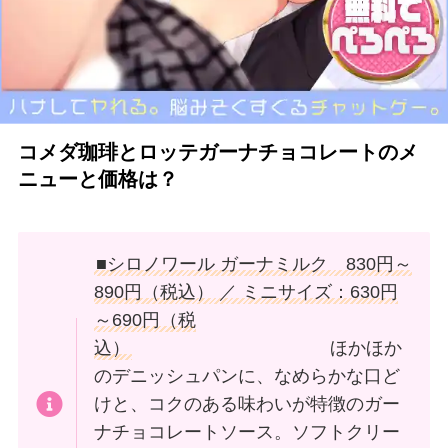
コメダ珈琲とロッテガーナチョコレートのメ
ニューと価格は？
■シロノワール ガーナミルク 830円～
890円（税込） ／ ミニサイズ：630円
～690円（税
込）
ほかほか
のデニッシュパンに、なめらかな口ど
けと、コクのある味わいが特徴のガー
ナチョコレートソース。ソフトクリー