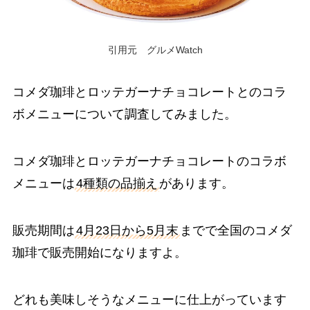
引用元 グルメWatch
コメダ珈琲とロッテガーナチョコレートとのコラ
ボメニューについて調査してみました。
コメダ珈琲とロッテガーナチョコレートのコラボ
メニューは
4種類の品揃え
があります。
販売期間は
4月23日から5月末
までで全国のコメダ
珈琲で販売開始になりますよ。
どれも美味しそうなメニューに仕上がっています