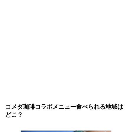
コメダ珈琲コラボメニュー食べられる地域は
どこ？