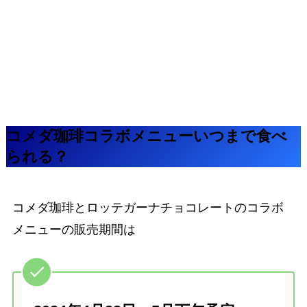
コメダ珈琲コラボメニューいつまで食べ
られる？
コメダ珈琲とロッテガーナチョコレートのコラボ
メニューの販売期間は