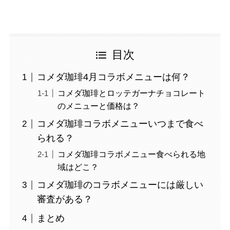
目次
コメダ珈琲4月コラボメニューは何？
コメダ珈琲とロッテガーナチョコレート
のメニューと価格は？
コメダ珈琲コラボメニューいつまで食べ
られる？
コメダ珈琲コラボメニュー食べられる地
域はどこ？
コメダ珈琲のコラボメニューには厳しい
審査がある？
まとめ