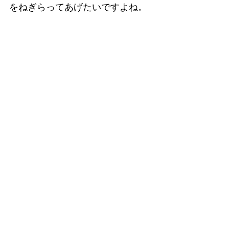
をねぎらってあげたいですよね。