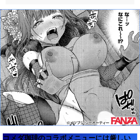
コメダ珈琲のコラボメニューには厳しい