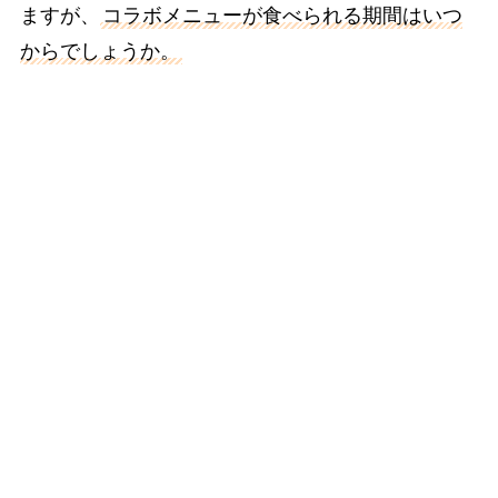
ますが、
コラボメニューが食べられる期間はいつ
からでしょうか。