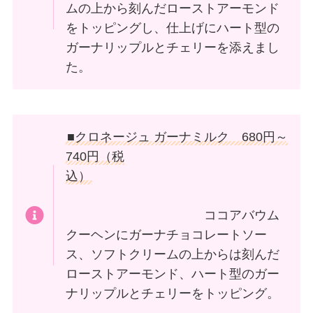
ムの上から刻んだローストアーモンド
をトッピングし、仕上げにハート型の
ガーナリップルとチェリーを添えまし
た。
■クロネージュ ガーナミルク 680円～
740円（税
込）
ココアバウム
クーヘンにガーナチョコレートソー
ス、ソフトクリームの上からは刻んだ
ローストアーモンド、ハート型のガー
ナリップルとチェリーをトッピング。