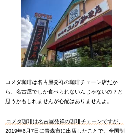
コメダ珈琲は名古屋発祥の珈琲チェーン店だか
ら、名古屋でしか食べられないんじゃないの？と
思うかもしれませんが心配はありませんよ。
コメダ珈琲は名古屋発祥の珈琲チェーンですが、
2019年6月7日に青森市に出店したことで、全国制