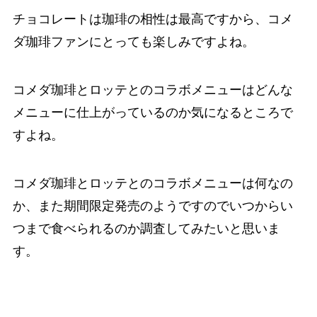
チョコレートは珈琲の相性は最高ですから、コメ
ダ珈琲ファンにとっても楽しみですよね。
コメダ珈琲とロッテとのコラボメニューはどんな
メニューに仕上がっているのか気になるところで
すよね。
コメダ珈琲とロッテとのコラボメニューは何なの
か、また期間限定発売のようですのでいつからい
つまで食べられるのか調査してみたいと思いま
す。