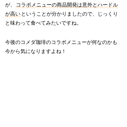
が、
コラボメニューの商品開発は意外とハードル
が高い
ということが分かりましたので、じっくり
と味わって食べてみたいですね。
今後のコメダ珈琲のコラボメニューが何なのかも
今から気になりますよね！