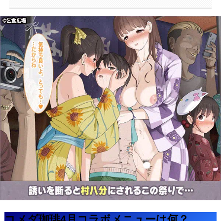
コメダ珈琲4月コラボメニューは何？