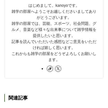
はじめまして。kanoyoです。
雑学の部屋へようこそお越しくださいましてあり
がとうございます。
雑学の部屋では、芸能、スポーツ、社会問題、グ
ルメ、音楽など様々な出来事について雑学情報を
提供したいと思います。
記事を読んでいただいた感想などご意見をいただ
ければ嬉しく思います。
これからも雑学の部屋をどうぞよろしくお願いし
ます。
関連記事