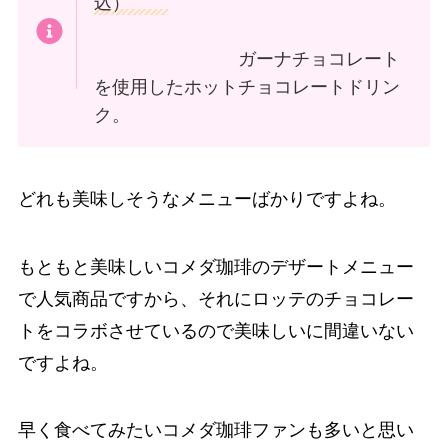
込）
ガーナチョコレート
を使用したホットチョコレートドリン
ク。
どれも美味しそうなメニューばかりですよね。
もともと美味しいコメダ珈琲のデザートメニュー
で人気商品ですから、それにロッテのチョコレー
トをコラボさせているので美味しいに間違いない
ですよね。
早く食べてみたいコメダ珈琲ファンも多いと思い