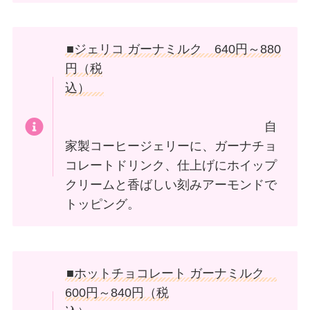
■ジェリコ ガーナミルク 640円～880
円（税
込）
自
家製コーヒージェリーに、ガーナチョ
コレートドリンク、仕上げにホイップ
クリームと香ばしい刻みアーモンドで
トッピング。
■ホットチョコレート ガーナミルク
600円～840円（税