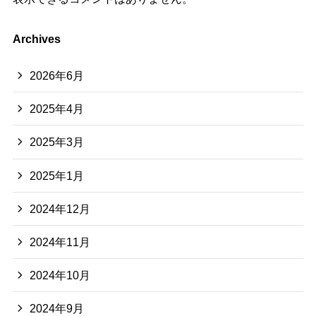
Archives
2026年6月
2025年4月
2025年3月
2025年1月
2024年12月
2024年11月
2024年10月
2024年9月