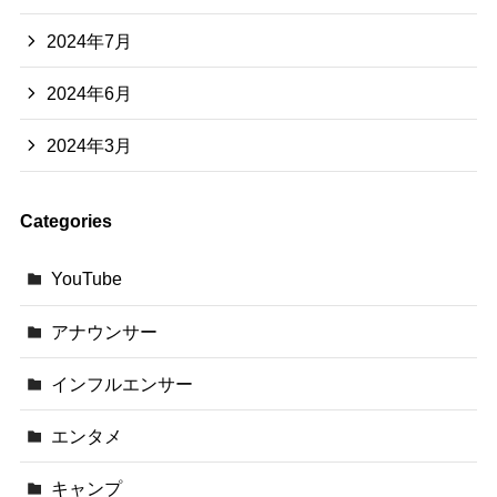
2024年7月
2024年6月
2024年3月
Categories
YouTube
アナウンサー
インフルエンサー
エンタメ
キャンプ