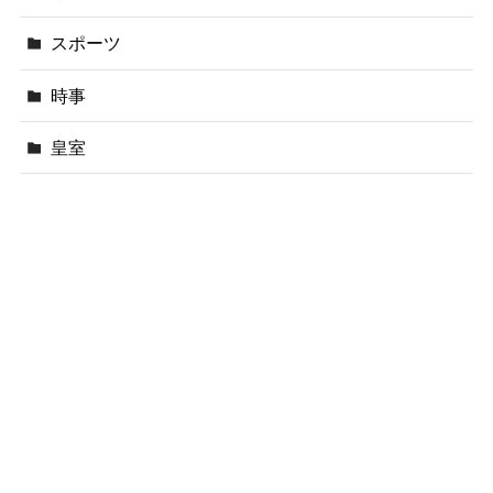
スポーツ
時事
皇室