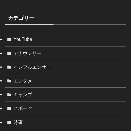
カテゴリー
YouTube
アナウンサー
インフルエンサー
エンタメ
キャンプ
スポーツ
時事