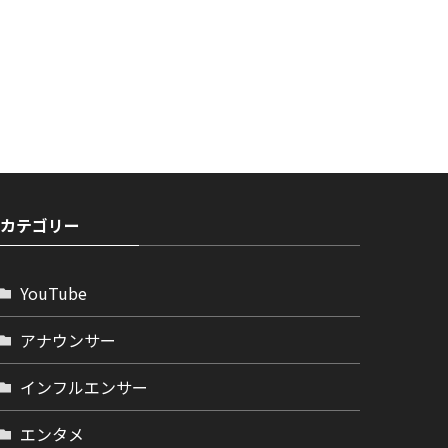
カテゴリー
YouTube
アナウンサー
インフルエンサー
エンタメ