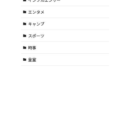
エンタメ
キャンプ
スポーツ
時事
皇室