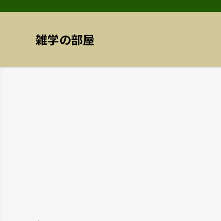
雑学の部屋