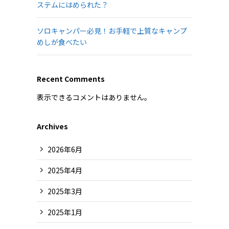
ステムにはめられた？
ソロキャンパー必見！お手軽で上質なキャンプ
めしが食べたい
Recent Comments
表示できるコメントはありません。
Archives
2026年6月
2025年4月
2025年3月
2025年1月