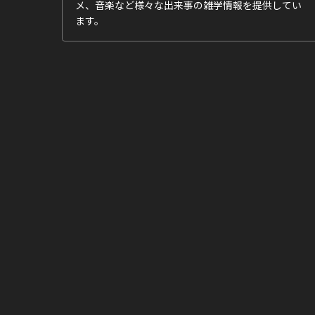
メ、音楽など様々な出来事の雑学情報を提供してい
ます。