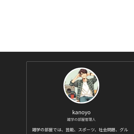
kanoyo
雑学の部屋管理人
雑学の部屋では、芸能、スポーツ、社会問題、グル