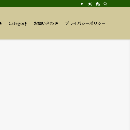
e
Category
お問い合わせ
プライバシーポリシー