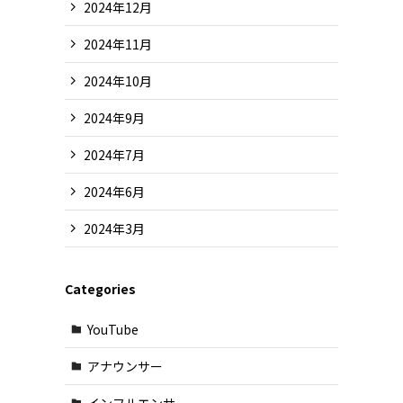
2024年12月
2024年11月
2024年10月
2024年9月
2024年7月
2024年6月
2024年3月
Categories
YouTube
アナウンサー
インフルエンサー