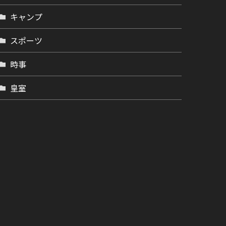
キャンプ
スポーツ
時事
皇室