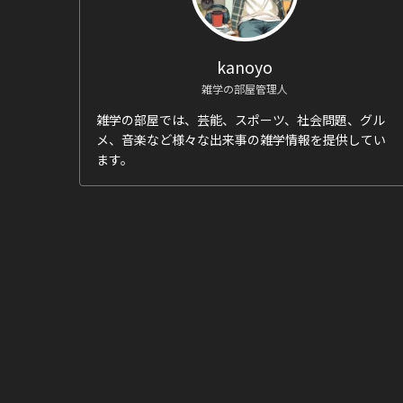
kanoyo
雑学の部屋管理人
雑学の部屋では、芸能、スポーツ、社会問題、グル
メ、音楽など様々な出来事の雑学情報を提供してい
ます。