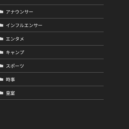
アナウンサー
インフルエンサー
エンタメ
キャンプ
スポーツ
時事
皇室