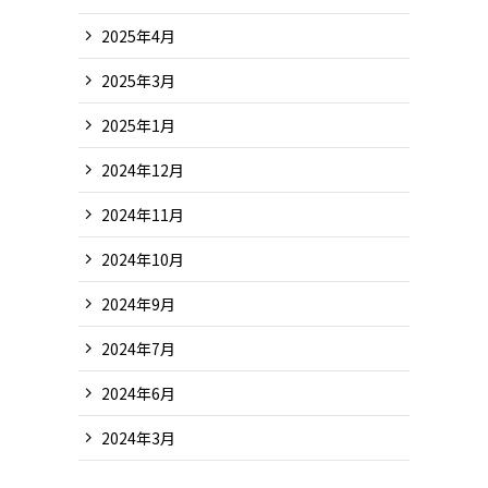
2025年4月
2025年3月
2025年1月
2024年12月
2024年11月
2024年10月
2024年9月
2024年7月
2024年6月
2024年3月