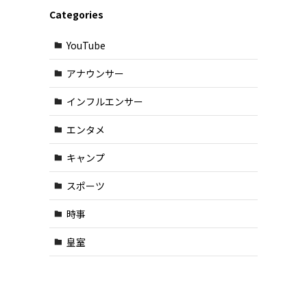
Categories
YouTube
アナウンサー
インフルエンサー
エンタメ
キャンプ
スポーツ
時事
皇室