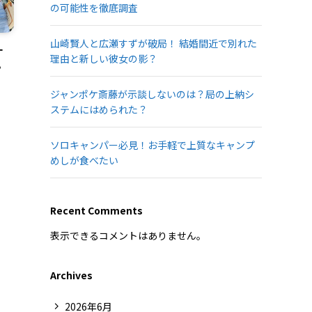
の可能性を徹底調査
山崎賢人と広瀬すずが破局！ 結婚間近で別れた
す
理由と新しい彼女の影？
？
ジャンポケ斎藤が示談しないのは？局の上納シ
ステムにはめられた？
ソロキャンパー必見！お手軽で上質なキャンプ
めしが食べたい
Recent Comments
表示できるコメントはありません。
Archives
2026年6月