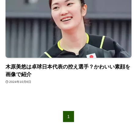
木原美悠は卓球日本代表の控え選手？かわいい素顔を
画像で紹介
2024年10月6日
1