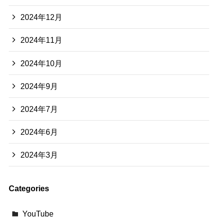
2024年12月
2024年11月
2024年10月
2024年9月
2024年7月
2024年6月
2024年3月
Categories
YouTube