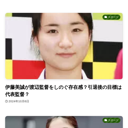
スポーツ
伊藤美誠が渡辺監督をしのぐ存在感？引退後の目標は
代表監督？
2024年10月6日
スポーツ