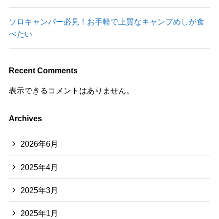
ソロキャンパー必見！お手軽で上質なキャンプめしが食
べたい
Recent Comments
表示できるコメントはありません。
Archives
2026年6月
2025年4月
2025年3月
2025年1月