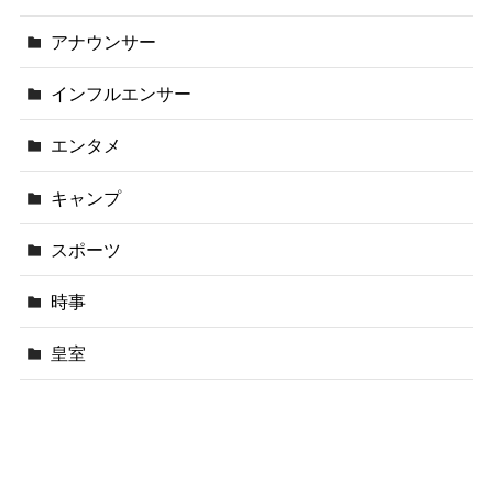
アナウンサー
インフルエンサー
エンタメ
キャンプ
スポーツ
時事
皇室