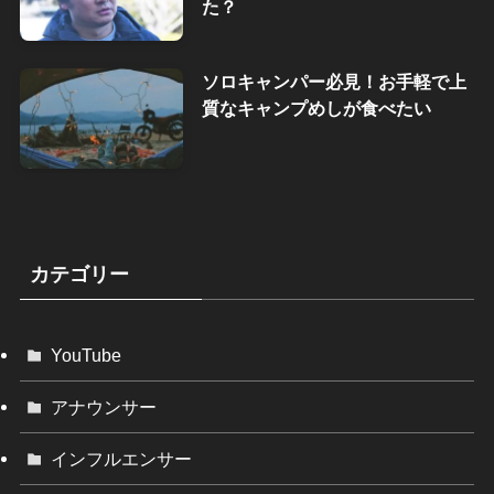
た？
ソロキャンパー必見！お手軽で上
質なキャンプめしが食べたい
カテゴリー
YouTube
アナウンサー
インフルエンサー