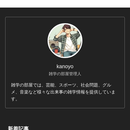
kanoyo
雑学の部屋管理人
雑学の部屋では、芸能、スポーツ、社会問題、グル
メ、音楽など様々な出来事の雑学情報を提供していま
す。
新着記事