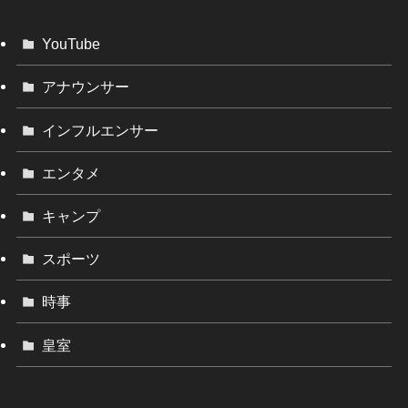
YouTube
アナウンサー
インフルエンサー
エンタメ
キャンプ
スポーツ
時事
皇室