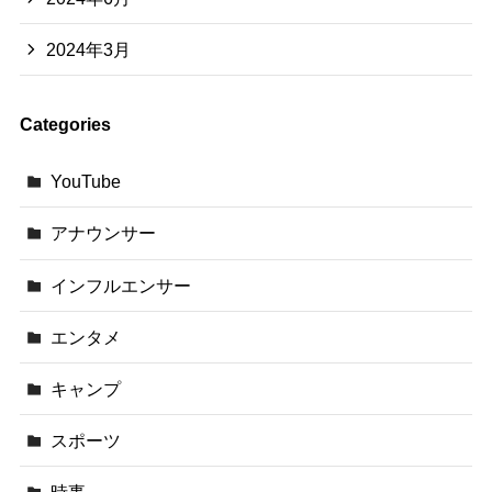
2024年3月
Categories
YouTube
アナウンサー
インフルエンサー
エンタメ
キャンプ
スポーツ