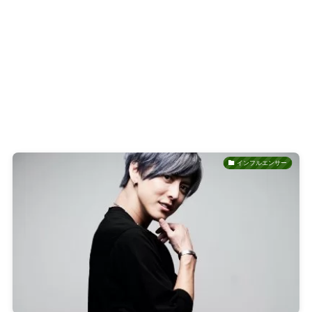
インフルエンサー