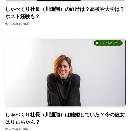
しゃべくり社長（川瀬翔）の経歴は？高校や大学は？
ホスト経験も？
2024年10月6日
インフルエンサー
しゃべくり社長（川瀬翔）は離婚していた？今の彼女
はりぃちゃん？
2024年10月6日