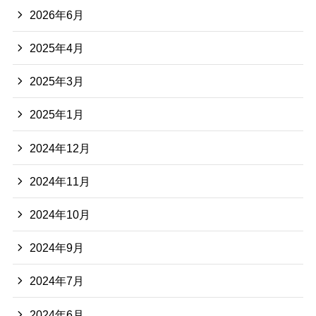
2026年6月
2025年4月
2025年3月
2025年1月
2024年12月
2024年11月
2024年10月
2024年9月
2024年7月
2024年6月