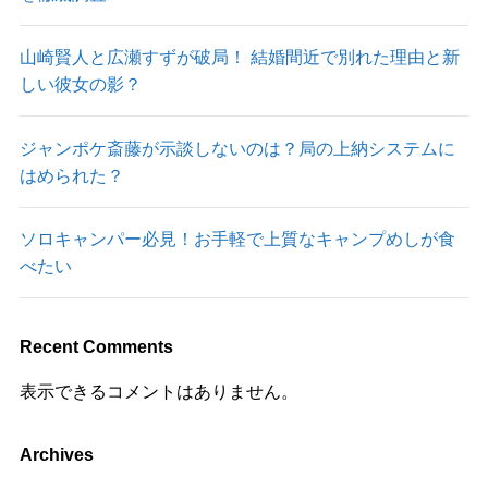
山崎賢人と広瀬すずが破局！ 結婚間近で別れた理由と新
しい彼女の影？
ジャンポケ斎藤が示談しないのは？局の上納システムに
はめられた？
ソロキャンパー必見！お手軽で上質なキャンプめしが食
べたい
Recent Comments
表示できるコメントはありません。
Archives