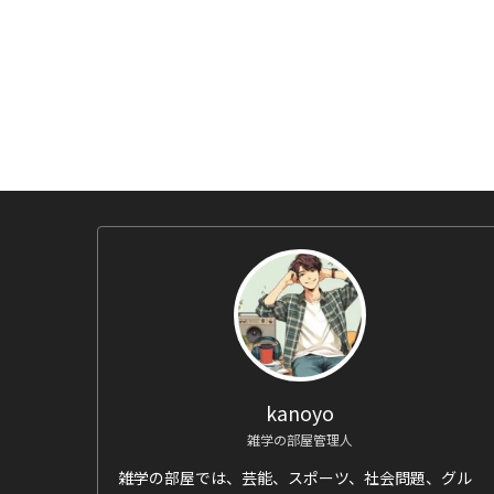
kanoyo
雑学の部屋管理人
雑学の部屋では、芸能、スポーツ、社会問題、グル