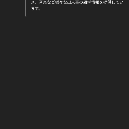
メ、音楽など様々な出来事の雑学情報を提供してい
ます。