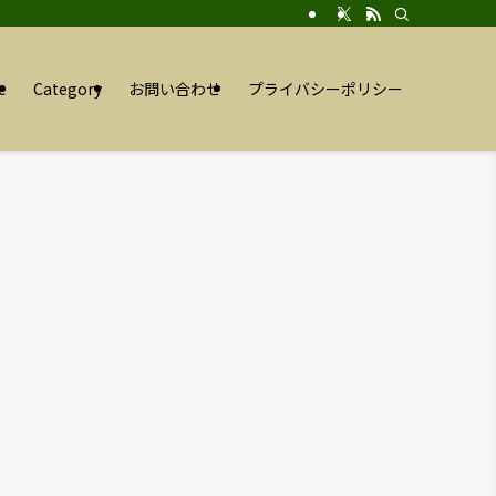
e
Category
お問い合わせ
プライバシーポリシー