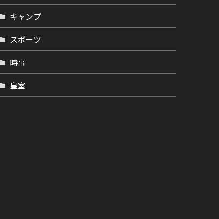
キャンプ
スポーツ
時事
皇室