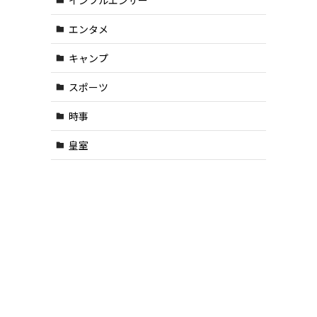
エンタメ
キャンプ
スポーツ
時事
皇室