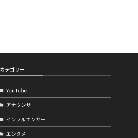
カテゴリー
YouTube
アナウンサー
インフルエンサー
エンタメ