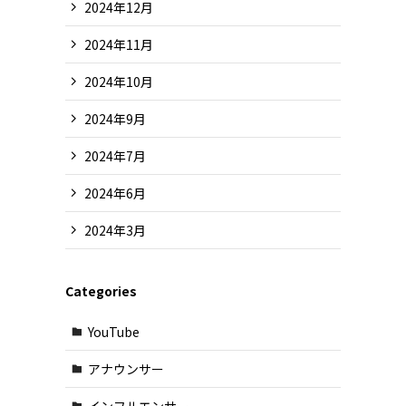
2024年12月
2024年11月
2024年10月
2024年9月
2024年7月
2024年6月
2024年3月
Categories
YouTube
アナウンサー
インフルエンサー