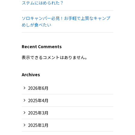
ステムにはめられた？
ソロキャンパー必見！お手軽で上質なキャンプ
めしが食べたい
Recent Comments
表示できるコメントはありません。
Archives
2026年6月
2025年4月
2025年3月
2025年1月