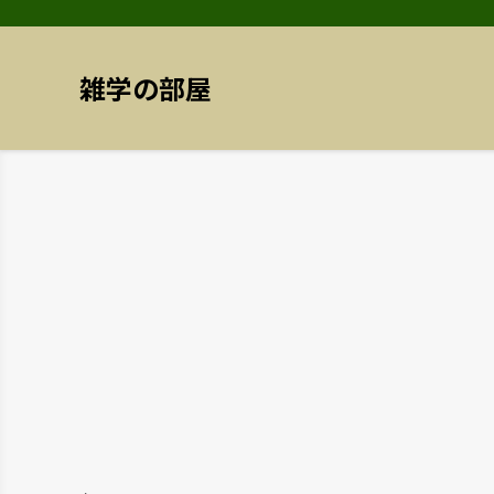
雑学の部屋