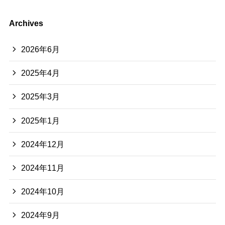
Archives
2026年6月
2025年4月
2025年3月
2025年1月
2024年12月
2024年11月
2024年10月
2024年9月