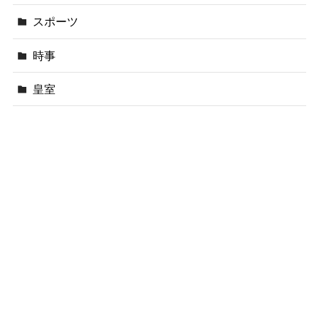
スポーツ
時事
皇室