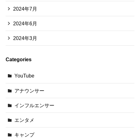
2024年7月
2024年6月
2024年3月
Categories
YouTube
アナウンサー
インフルエンサー
エンタメ
キャンプ