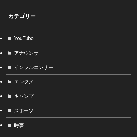
カテゴリー
YouTube
アナウンサー
インフルエンサー
エンタメ
キャンプ
スポーツ
時事