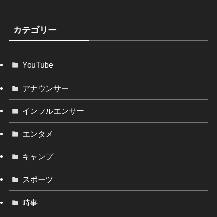
カテゴリー
YouTube
アナウンサー
インフルエンサー
エンタメ
キャンプ
スポーツ
時事