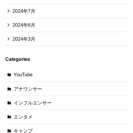
2024年7月
2024年6月
2024年3月
Categories
YouTube
アナウンサー
インフルエンサー
エンタメ
キャンプ