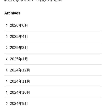
Archives
2026年6月
2025年4月
2025年3月
2025年1月
2024年12月
2024年11月
2024年10月
2024年9月