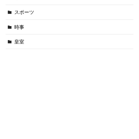
スポーツ
時事
皇室