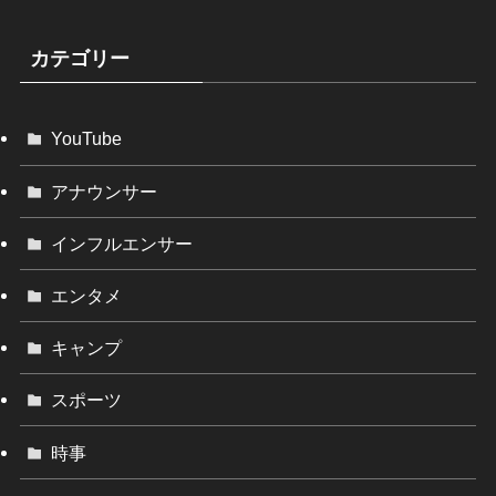
カテゴリー
YouTube
アナウンサー
インフルエンサー
エンタメ
キャンプ
スポーツ
時事