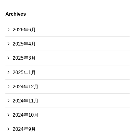
Archives
2026年6月
2025年4月
2025年3月
2025年1月
2024年12月
2024年11月
2024年10月
2024年9月