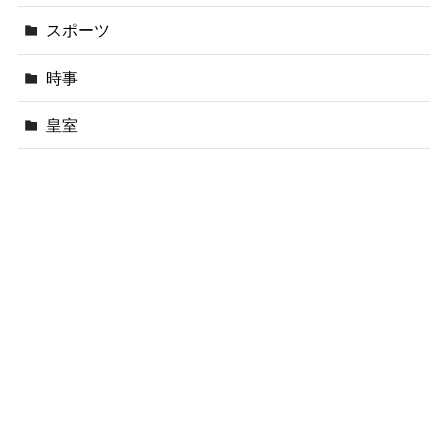
スポーツ
時事
皇室