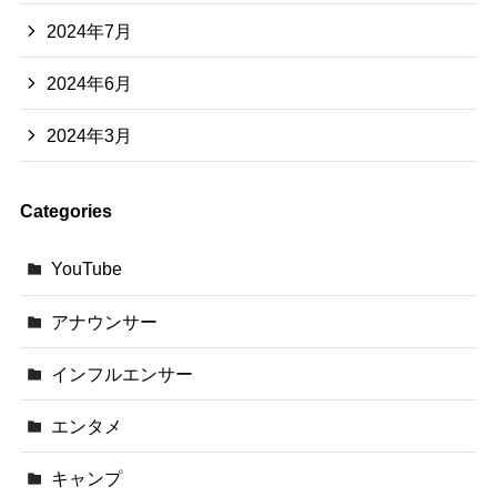
2024年7月
2024年6月
2024年3月
Categories
YouTube
アナウンサー
インフルエンサー
エンタメ
キャンプ