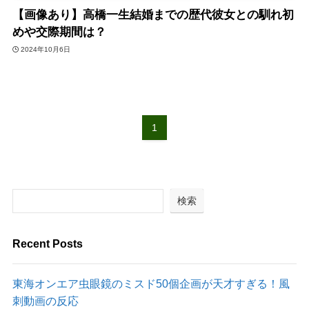
【画像あり】高橋一生結婚までの歴代彼女との馴れ初
めや交際期間は？
2024年10月6日
1
検索
Recent Posts
東海オンエア虫眼鏡のミスド50個企画が天才すぎる！風
刺動画の反応