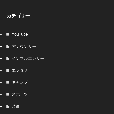
カテゴリー
YouTube
アナウンサー
インフルエンサー
エンタメ
キャンプ
スポーツ
時事