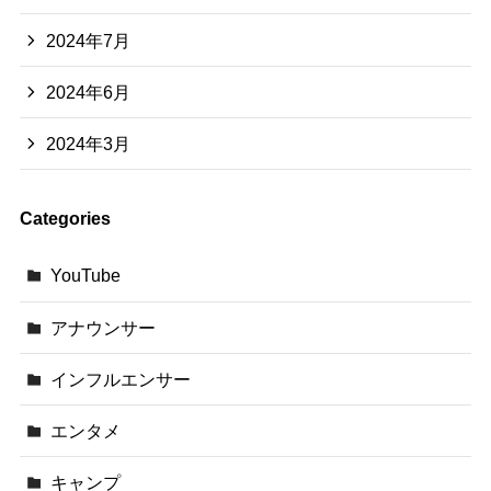
2024年7月
2024年6月
2024年3月
Categories
YouTube
アナウンサー
インフルエンサー
エンタメ
キャンプ