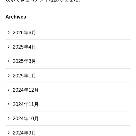
Archives
2026年6月
2025年4月
2025年3月
2025年1月
2024年12月
2024年11月
2024年10月
2024年9月