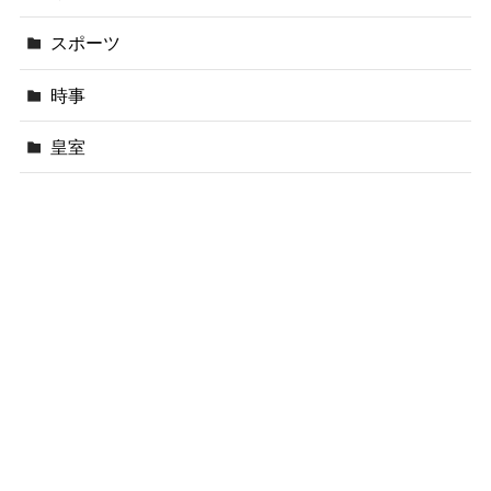
スポーツ
時事
皇室