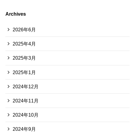
Archives
2026年6月
2025年4月
2025年3月
2025年1月
2024年12月
2024年11月
2024年10月
2024年9月