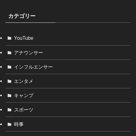
カテゴリー
YouTube
アナウンサー
インフルエンサー
エンタメ
キャンプ
スポーツ
時事