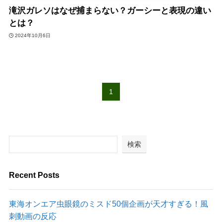
滝沢ガレソはなぜ捕まらない？ガーシーと表現の違い
とは？
2024年10月6日
1
検索
Recent Posts
東海オンエア虫眼鏡のミスド50個企画が天才すぎる！風
刺動画の反応