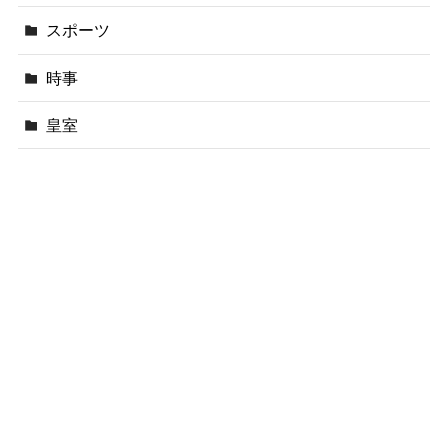
スポーツ
時事
皇室