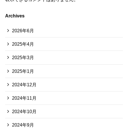
Archives
2026年6月
2025年4月
2025年3月
2025年1月
2024年12月
2024年11月
2024年10月
2024年9月