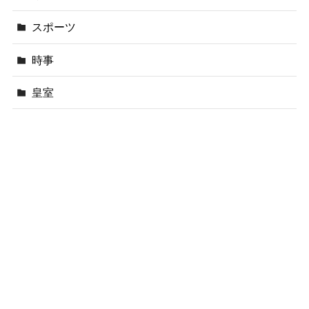
スポーツ
時事
皇室