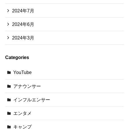
2024年7月
2024年6月
2024年3月
Categories
YouTube
アナウンサー
インフルエンサー
エンタメ
キャンプ