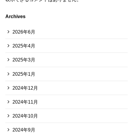
Archives
2026年6月
2025年4月
2025年3月
2025年1月
2024年12月
2024年11月
2024年10月
2024年9月