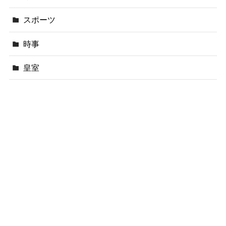
スポーツ
時事
皇室