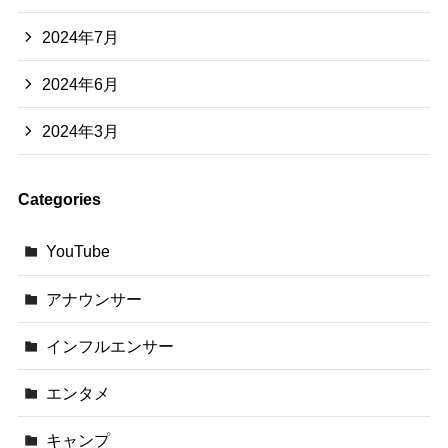
2024年7月
2024年6月
2024年3月
Categories
YouTube
アナウンサー
インフルエンサー
エンタメ
キャンプ