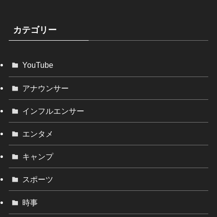
カテゴリー
YouTube
アナウンサー
インフルエンサー
エンタメ
キャンプ
スポーツ
時事