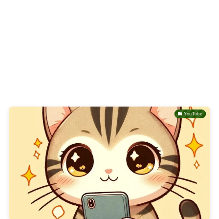
YouTube