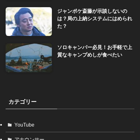
ジャンポケ斎藤が示談しないの
は？局の上納システムにはめられ
た？
ソロキャンパー必見！お手軽で上
質なキャンプめしが食べたい
カテゴリー
YouTube
アナウンサー