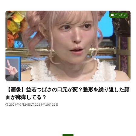
エンタメ
【画像】益若つばさの口元が変？整形を繰り返した顔
面が麻痺してる？
2024年9月24日
2024年10月26日