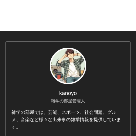
kanoyo
雑学の部屋管理人
雑学の部屋では、芸能、スポーツ、社会問題、グル
メ、音楽など様々な出来事の雑学情報を提供していま
す。