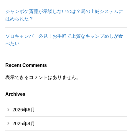
ジャンポケ斎藤が示談しないのは？局の上納システムに
はめられた？
ソロキャンパー必見！お手軽で上質なキャンプめしが食
べたい
Recent Comments
表示できるコメントはありません。
Archives
2026年6月
2025年4月