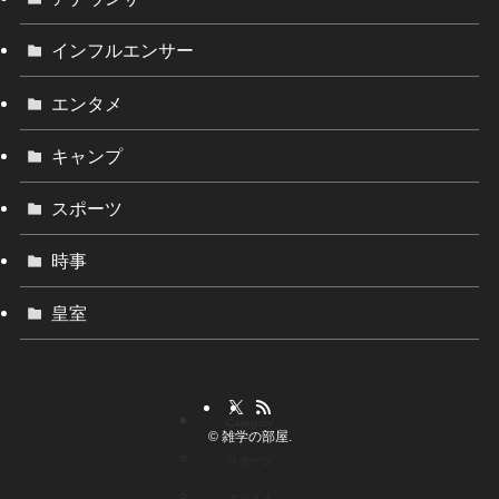
インフルエンサー
エンタメ
キャンプ
スポーツ
時事
皇室
Category
©
雑学の部屋.
スポーツ
エンタメ