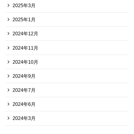
2025年3月
2025年1月
2024年12月
2024年11月
2024年10月
2024年9月
2024年7月
2024年6月
2024年3月