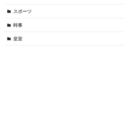
スポーツ
時事
皇室