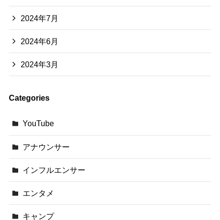
2024年7月
2024年6月
2024年3月
Categories
YouTube
アナウンサー
インフルエンサー
エンタメ
キャンプ