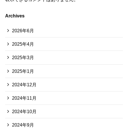
Archives
2026年6月
2025年4月
2025年3月
2025年1月
2024年12月
2024年11月
2024年10月
2024年9月