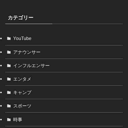
カテゴリー
YouTube
アナウンサー
インフルエンサー
エンタメ
キャンプ
スポーツ
時事