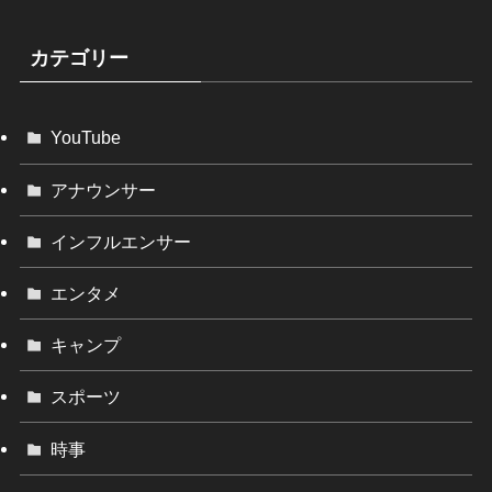
カテゴリー
YouTube
アナウンサー
インフルエンサー
エンタメ
キャンプ
スポーツ
時事