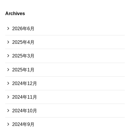
Archives
2026年6月
2025年4月
2025年3月
2025年1月
2024年12月
2024年11月
2024年10月
2024年9月