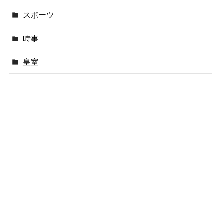
スポーツ
時事
皇室