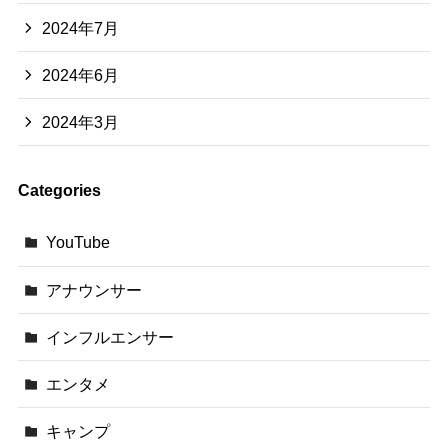
2024年7月
2024年6月
2024年3月
Categories
YouTube
アナウンサー
インフルエンサー
エンタメ
キャンプ