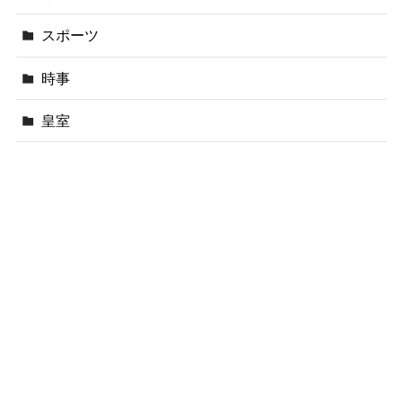
スポーツ
時事
皇室