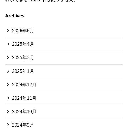
Archives
2026年6月
2025年4月
2025年3月
2025年1月
2024年12月
2024年11月
2024年10月
2024年9月