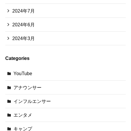
2024年7月
2024年6月
2024年3月
Categories
YouTube
アナウンサー
インフルエンサー
エンタメ
キャンプ