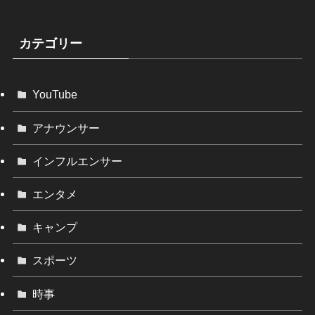
カテゴリー
YouTube
アナウンサー
インフルエンサー
エンタメ
キャンプ
スポーツ
時事