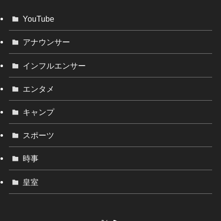
YouTube
アナウンサー
インフルエンサー
エンタメ
キャンプ
スポーツ
時事
皇室