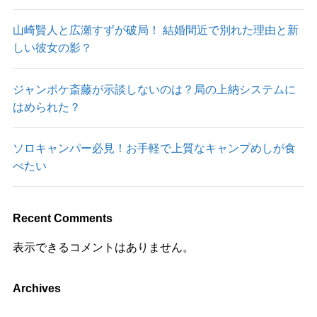
山崎賢人と広瀬すずが破局！ 結婚間近で別れた理由と新
しい彼女の影？
ジャンポケ斎藤が示談しないのは？局の上納システムに
はめられた？
ソロキャンパー必見！お手軽で上質なキャンプめしが食
べたい
Recent Comments
表示できるコメントはありません。
Archives