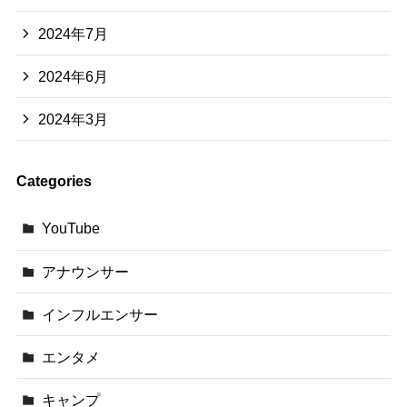
2024年7月
2024年6月
2024年3月
Categories
YouTube
アナウンサー
インフルエンサー
エンタメ
キャンプ