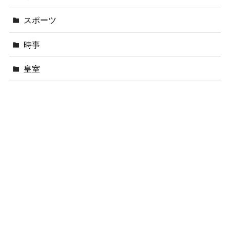
スポーツ
時事
皇室