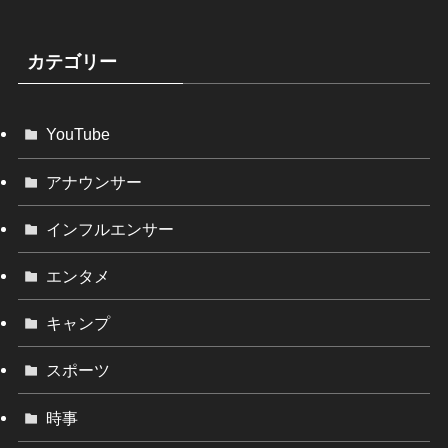
カテゴリー
YouTube
アナウンサー
インフルエンサー
エンタメ
キャンプ
スポーツ
時事