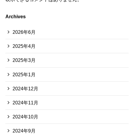
Archives
2026年6月
2025年4月
2025年3月
2025年1月
2024年12月
2024年11月
2024年10月
2024年9月