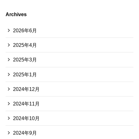
Archives
2026年6月
2025年4月
2025年3月
2025年1月
2024年12月
2024年11月
2024年10月
2024年9月