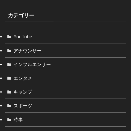
カテゴリー
YouTube
アナウンサー
インフルエンサー
エンタメ
キャンプ
スポーツ
時事