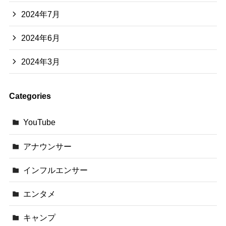
2024年7月
2024年6月
2024年3月
Categories
YouTube
アナウンサー
インフルエンサー
エンタメ
キャンプ