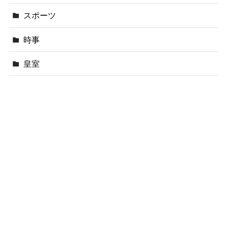
スポーツ
時事
皇室