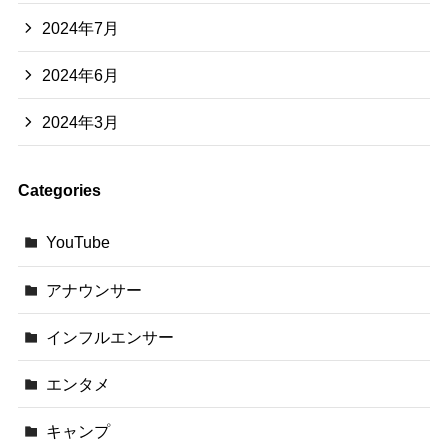
2024年7月
2024年6月
2024年3月
Categories
YouTube
アナウンサー
インフルエンサー
エンタメ
キャンプ