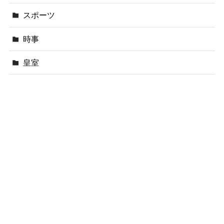
スポーツ
時事
皇室