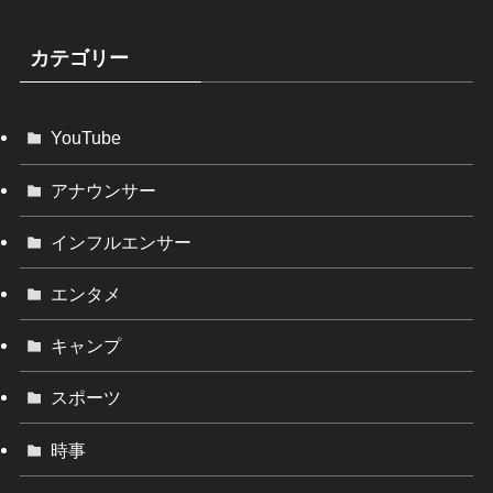
カテゴリー
YouTube
アナウンサー
インフルエンサー
エンタメ
キャンプ
スポーツ
時事