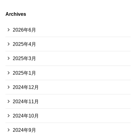
Archives
2026年6月
2025年4月
2025年3月
2025年1月
2024年12月
2024年11月
2024年10月
2024年9月