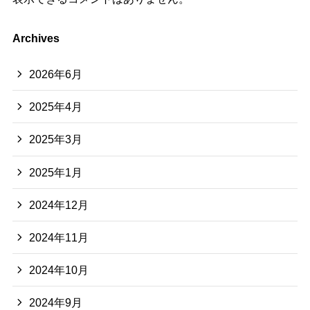
Archives
2026年6月
2025年4月
2025年3月
2025年1月
2024年12月
2024年11月
2024年10月
2024年9月