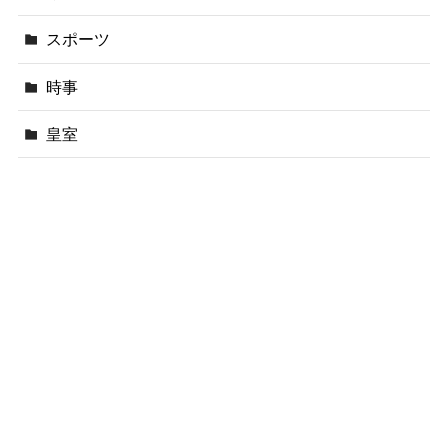
スポーツ
時事
皇室