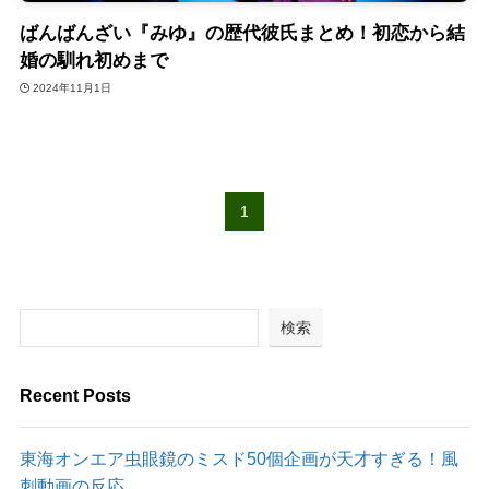
ばんばんざい『みゆ』の歴代彼氏まとめ！初恋から結
婚の馴れ初めまで
2024年11月1日
1
検索
Recent Posts
東海オンエア虫眼鏡のミスド50個企画が天才すぎる！風
刺動画の反応