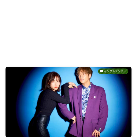
インフルエンサー