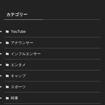
カテゴリー
YouTube
アナウンサー
インフルエンサー
エンタメ
キャンプ
スポーツ
時事