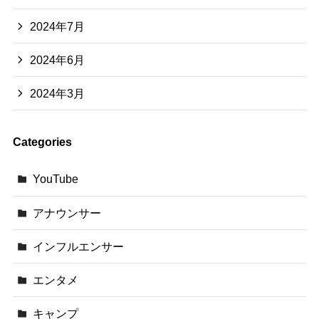
2024年7月
2024年6月
2024年3月
Categories
YouTube
アナウンサー
インフルエンサー
エンタメ
キャンプ