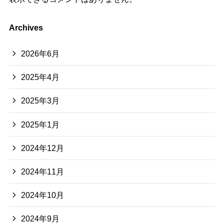
Archives
2026年6月
2025年4月
2025年3月
2025年1月
2024年12月
2024年11月
2024年10月
2024年9月