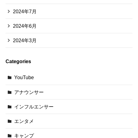
2024年7月
2024年6月
2024年3月
Categories
YouTube
アナウンサー
インフルエンサー
エンタメ
キャンプ