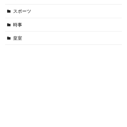
スポーツ
時事
皇室