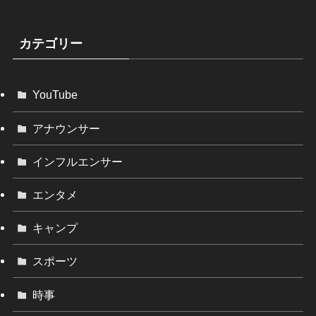
カテゴリー
YouTube
アナウンサー
インフルエンサー
エンタメ
キャンプ
スポーツ
時事