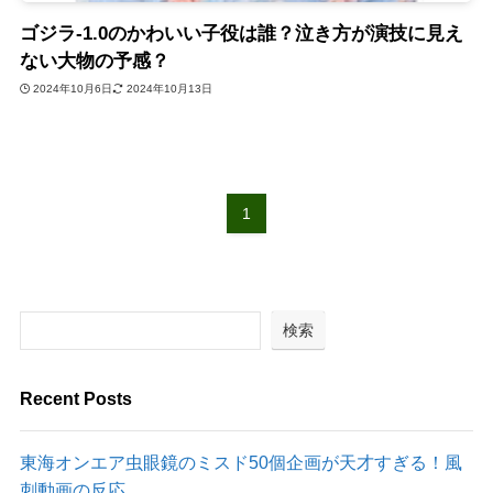
ゴジラ-1.0のかわいい子役は誰？泣き方が演技に見え
ない大物の予感？
2024年10月6日
2024年10月13日
1
検索
Recent Posts
東海オンエア虫眼鏡のミスド50個企画が天才すぎる！風
刺動画の反応