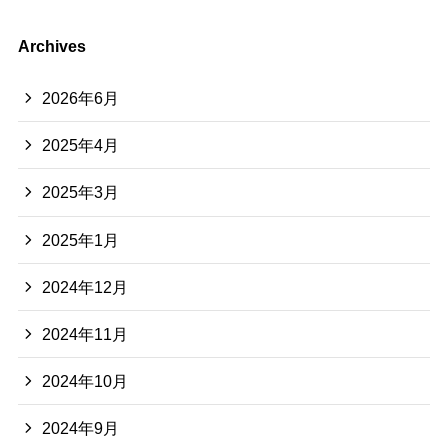
Archives
2026年6月
2025年4月
2025年3月
2025年1月
2024年12月
2024年11月
2024年10月
2024年9月