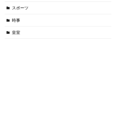
スポーツ
時事
皇室