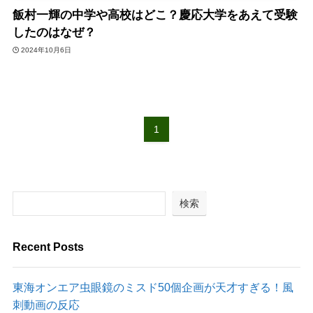
飯村一輝の中学や高校はどこ？慶応大学をあえて受験
したのはなぜ？
2024年10月6日
1
検索
Recent Posts
東海オンエア虫眼鏡のミスド50個企画が天才すぎる！風
刺動画の反応