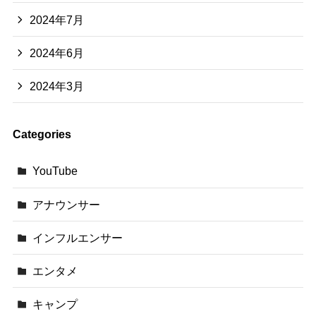
2024年7月
2024年6月
2024年3月
Categories
YouTube
アナウンサー
インフルエンサー
エンタメ
キャンプ