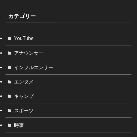
カテゴリー
YouTube
アナウンサー
インフルエンサー
エンタメ
キャンプ
スポーツ
時事