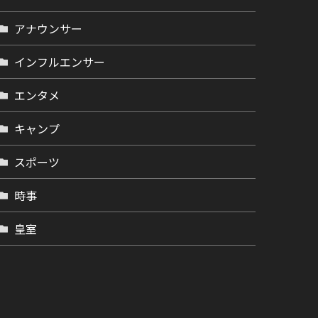
アナウンサー
インフルエンサー
エンタメ
キャンプ
スポーツ
時事
皇室