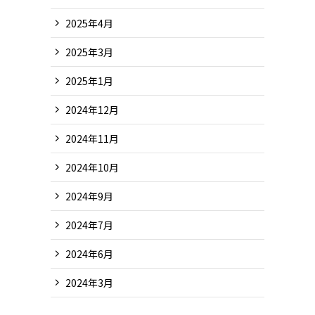
2025年4月
2025年3月
2025年1月
2024年12月
2024年11月
2024年10月
2024年9月
2024年7月
2024年6月
2024年3月