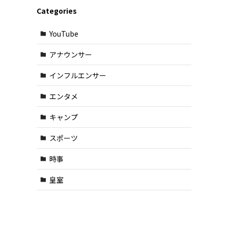
Categories
YouTube
アナウンサー
インフルエンサー
エンタメ
キャンプ
スポーツ
時事
皇室