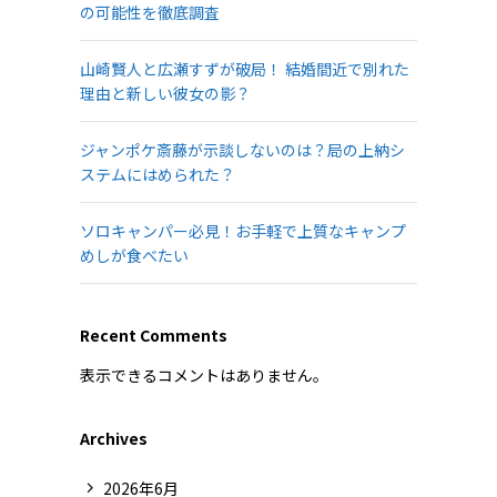
の可能性を徹底調査
山崎賢人と広瀬すずが破局！ 結婚間近で別れた
理由と新しい彼女の影？
ジャンポケ斎藤が示談しないのは？局の上納シ
ステムにはめられた？
ソロキャンパー必見！お手軽で上質なキャンプ
めしが食べたい
Recent Comments
表示できるコメントはありません。
Archives
2026年6月