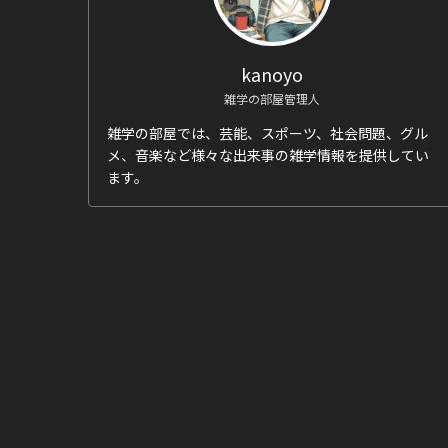
kanoyo
雑学の部屋管理人
雑学の部屋では、芸能、スポーツ、社会問題、グル
メ、音楽など様々な出来事の雑学情報を提供してい
ます。