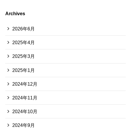
Archives
2026年6月
2025年4月
2025年3月
2025年1月
2024年12月
2024年11月
2024年10月
2024年9月