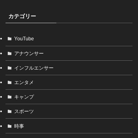
カテゴリー
YouTube
アナウンサー
インフルエンサー
エンタメ
キャンプ
スポーツ
時事