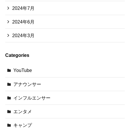
2024年7月
2024年6月
2024年3月
Categories
YouTube
アナウンサー
インフルエンサー
エンタメ
キャンプ