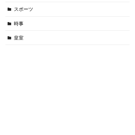
スポーツ
時事
皇室