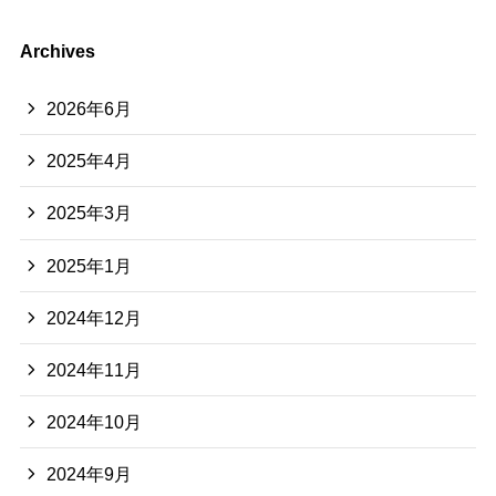
Archives
2026年6月
2025年4月
2025年3月
2025年1月
2024年12月
2024年11月
2024年10月
2024年9月