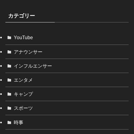
カテゴリー
YouTube
アナウンサー
インフルエンサー
エンタメ
キャンプ
スポーツ
時事