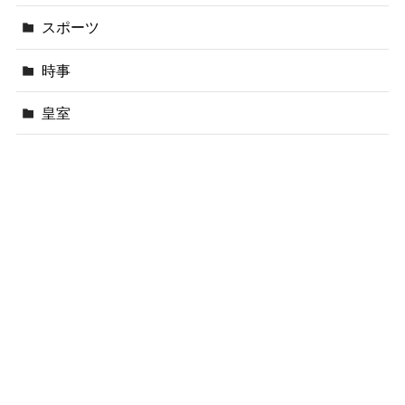
スポーツ
時事
皇室