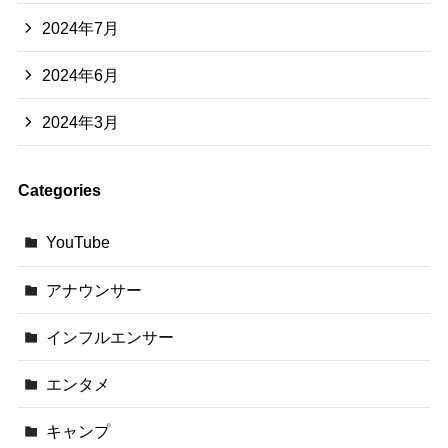
2024年7月
2024年6月
2024年3月
Categories
YouTube
アナウンサー
インフルエンサー
エンタメ
キャンプ