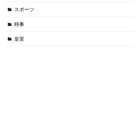
スポーツ
時事
皇室