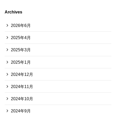
Archives
2026年6月
2025年4月
2025年3月
2025年1月
2024年12月
2024年11月
2024年10月
2024年9月