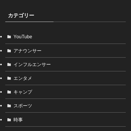
カテゴリー
YouTube
アナウンサー
インフルエンサー
エンタメ
キャンプ
スポーツ
時事