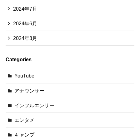
2024年7月
2024年6月
2024年3月
Categories
YouTube
アナウンサー
インフルエンサー
エンタメ
キャンプ