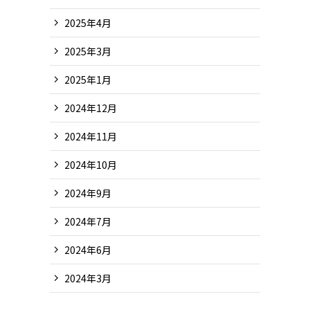
2025年4月
2025年3月
2025年1月
2024年12月
2024年11月
2024年10月
2024年9月
2024年7月
2024年6月
2024年3月