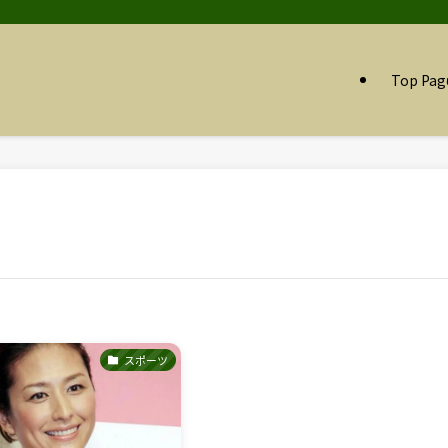
Top Pag
スポーツ