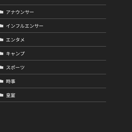
アナウンサー
インフルエンサー
エンタメ
キャンプ
スポーツ
時事
皇室