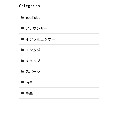
Categories
YouTube
アナウンサー
インフルエンサー
エンタメ
キャンプ
スポーツ
時事
皇室