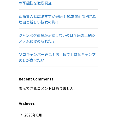
の可能性を徹底調査
山崎賢人と広瀬すずが破局！ 結婚間近で別れた
理由と新しい彼女の影？
ジャンポケ斎藤が示談しないのは？局の上納シ
ステムにはめられた？
ソロキャンパー必見！お手軽で上質なキャンプ
めしが食べたい
Recent Comments
表示できるコメントはありません。
Archives
2026年6月