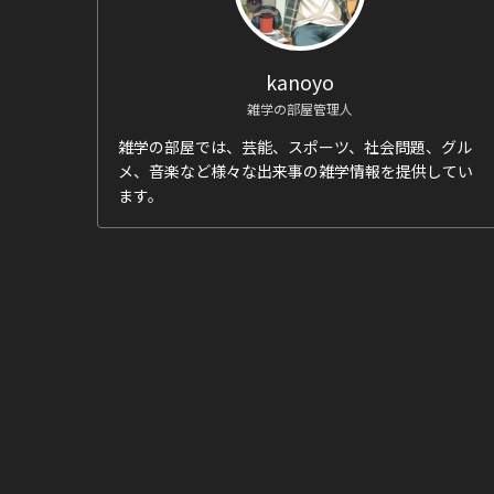
kanoyo
雑学の部屋管理人
雑学の部屋では、芸能、スポーツ、社会問題、グル
メ、音楽など様々な出来事の雑学情報を提供してい
ます。