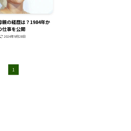
親の経歴は？1984年か
の仕事を公開
2024年9月28日
1