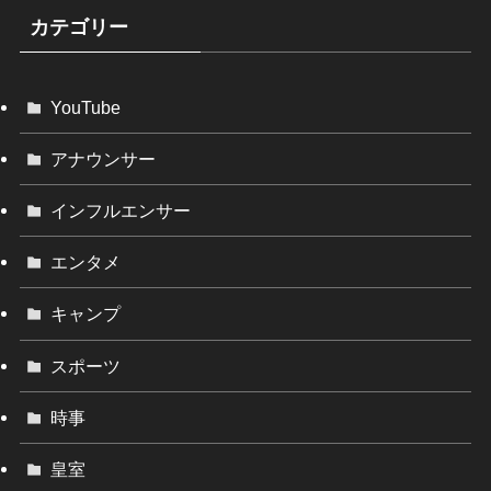
カテゴリー
YouTube
アナウンサー
インフルエンサー
エンタメ
キャンプ
スポーツ
時事
皇室