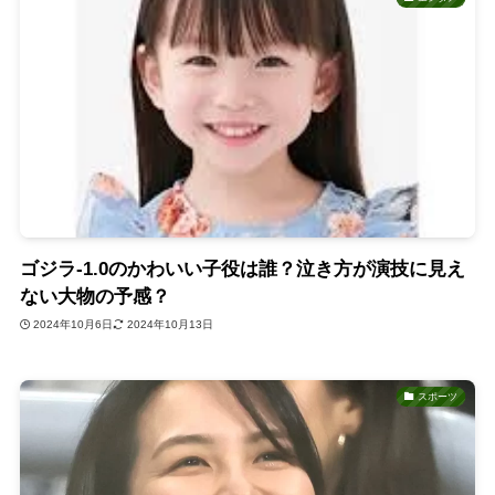
ゴジラ-1.0のかわいい子役は誰？泣き方が演技に見え
ない大物の予感？
2024年10月6日
2024年10月13日
スポーツ