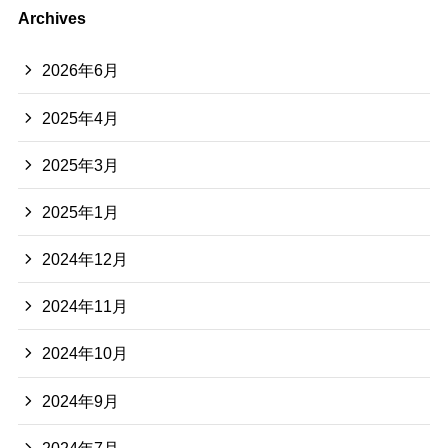
Archives
2026年6月
2025年4月
2025年3月
2025年1月
2024年12月
2024年11月
2024年10月
2024年9月
2024年7月