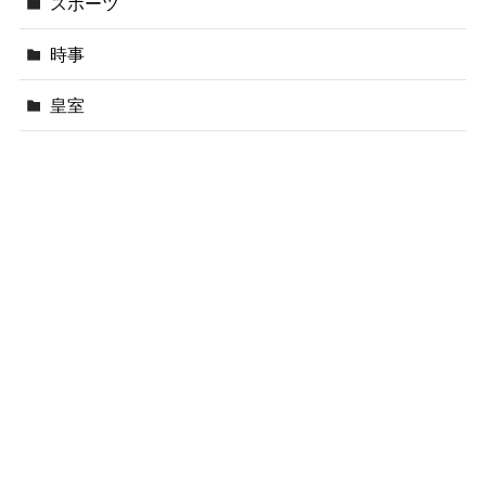
スポーツ
時事
皇室