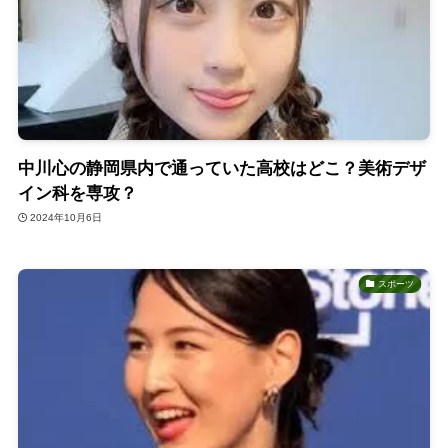
中川心の静岡県内で通っていた高校はどこ？美術デザ
イン科を専攻？
2024年10月6日
スポーツ