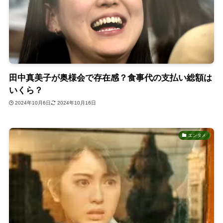
田中真美子が奥様会で存在感？食事代の支払い総額は
いくら？
2024年10月6日
2024年10月16日
エンタメ