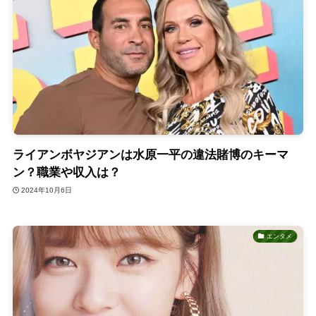
ライアンボヤジアンは水原一平の違法賭博のキーマ
ン？職業や収入は？
2024年10月6日
エンタメ