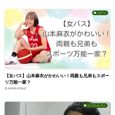
スポーツ
【女バス】山本麻衣がかわいい！両親も兄弟もスポー
ツ万能一家？
2024年10月6日
インフルエンサー