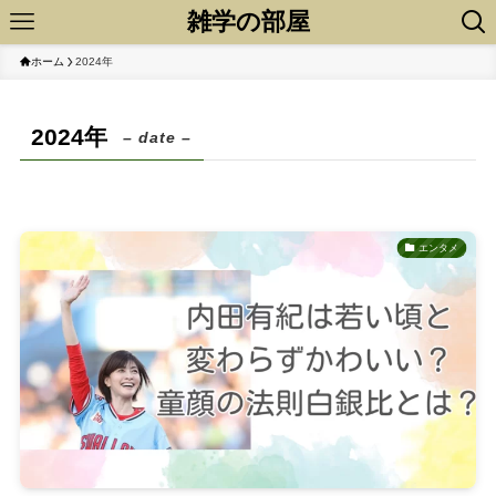
雑学の部屋
ホーム
2024年
2024年
– date –
エンタメ