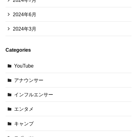
2024年6月
2024年3月
Categories
YouTube
アナウンサー
インフルエンサー
エンタメ
キャンプ