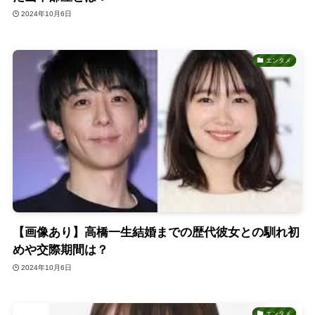
2024年10月6日
エンタメ
【画像あり】高橋一生結婚までの歴代彼女との馴れ初
めや交際期間は？
2024年10月6日
エンタメ