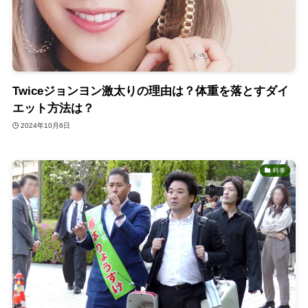
Twiceジョンヨン激太りの理由は？体重を落とすダイ
エット方法は？
2024年10月6日
時事